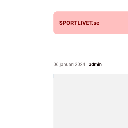
SPORTLIVET.
se
06 januari 2024
admin