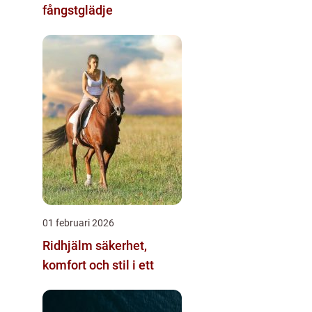
fångstglädje
01 februari 2026
Ridhjälm säkerhet,
komfort och stil i ett