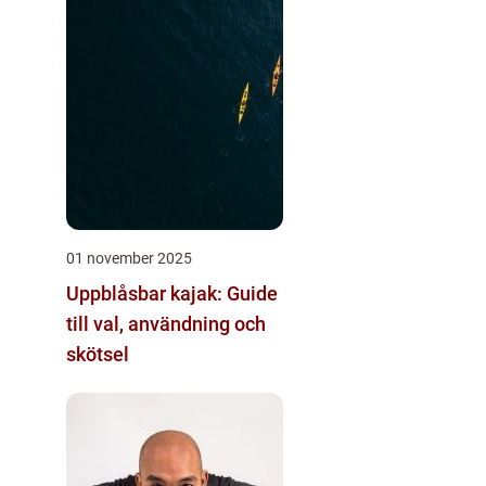
01 november 2025
Uppblåsbar kajak: Guide
till val, användning och
skötsel