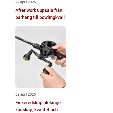
22 april 2026
After work uppsala från
barhäng till bowlingkväll
02 april 2026
Fiskeredskap blekinge
kunskap, kvalitet och