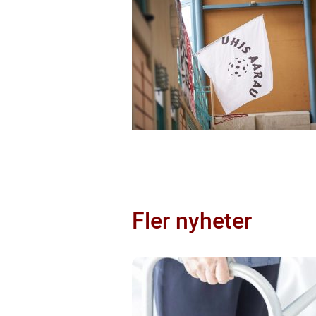
Fler nyheter