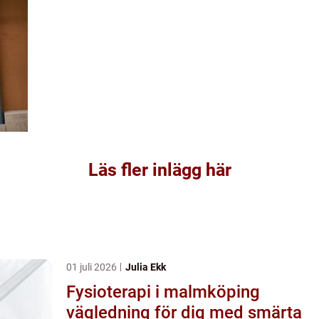
Läs fler inlägg här
01 juli 2026
Julia Ekk
Fysioterapi i malmköping
vägledning för dig med smärta