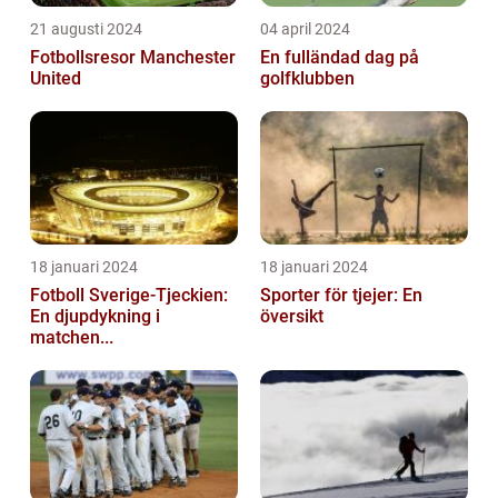
21 augusti 2024
04 april 2024
Fotbollsresor Manchester
En fulländad dag på
United
golfklubben
18 januari 2024
18 januari 2024
Fotboll Sverige-Tjeckien:
Sporter för tjejer: En
En djupdykning i
översikt
matchen...