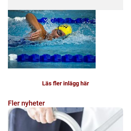
Läs fler inlägg här
Fler nyheter