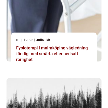
01 juli 2026
Julia Ekk
Fysioterapi i malmköping vägledning
för dig med smärta eller nedsatt
rörlighet