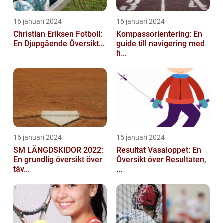
16 januari 2024
16 januari 2024
Christian Eriksen Fotboll:
Kompassorientering: En
En Djupgående Översikt...
guide till navigering med
h...
16 januari 2024
15 januari 2024
SM LÄNGDSKIDOR 2022:
Resultat Vasaloppet: En
En grundlig översikt över
Översikt över Resultaten,
täv...
...