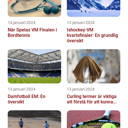
14 januari 2024
13 januari 2024
När Spelas VM Finalen i
Ishockey-VM
Bordtennis
kvartsfinaler: En grundlig
översikt
13 januari 2024
13 januari 2024
Damfotboll EM: En
Curling termer är viktiga
översikt
att förstå för att kunna...