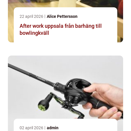
22 april 2026
Alice Pettersson
After work uppsala från barhäng till
bowlingkväll
02 april 2026
admin