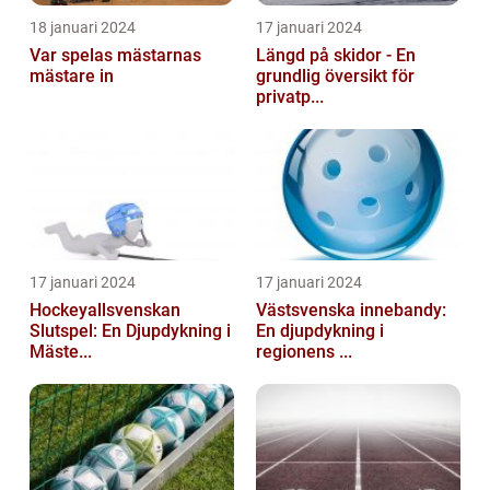
18 januari 2024
17 januari 2024
Var spelas mästarnas
Längd på skidor - En
mästare in
grundlig översikt för
privatp...
17 januari 2024
17 januari 2024
Hockeyallsvenskan
Västsvenska innebandy:
Slutspel: En Djupdykning i
En djupdykning i
Mäste...
regionens ...