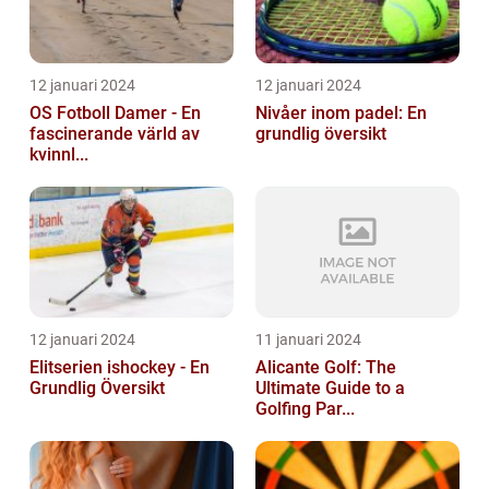
12 januari 2024
12 januari 2024
OS Fotboll Damer - En
Nivåer inom padel: En
fascinerande värld av
grundlig översikt
kvinnl...
12 januari 2024
11 januari 2024
Elitserien ishockey - En
Alicante Golf: The
Grundlig Översikt
Ultimate Guide to a
Golfing Par...