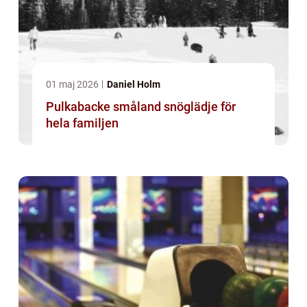
01 maj 2026
Daniel Holm
Pulkabacke småland snöglädje för
hela familjen