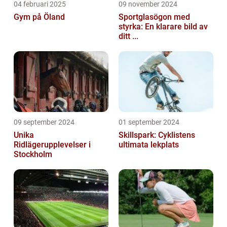
04 februari 2025
09 november 2024
Gym på Öland
Sportglasögon med
styrka: En klarare bild av
ditt ...
09 september 2024
01 september 2024
Unika
Skillspark: Cyklistens
Ridlägerupplevelser i
ultimata lekplats
Stockholm