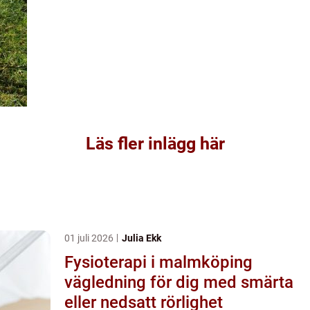
Läs fler inlägg här
01 juli 2026
Julia Ekk
Fysioterapi i malmköping
vägledning för dig med smärta
eller nedsatt rörlighet