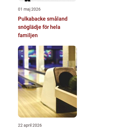
01 maj 2026
Pulkabacke småland
snöglädje för hela
familjen
22 april 2026