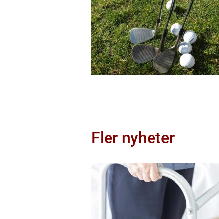
Fler nyheter