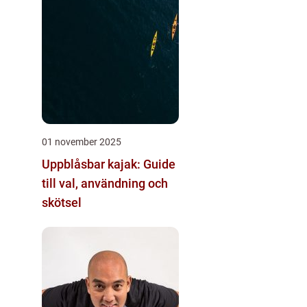
01 november 2025
Uppblåsbar kajak: Guide
till val, användning och
skötsel