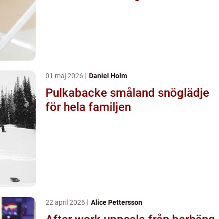
01 maj 2026
Daniel Holm
Pulkabacke småland snöglädje
för hela familjen
22 april 2026
Alice Pettersson