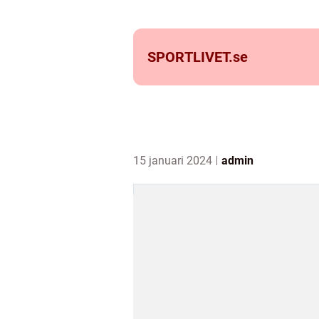
SPORTLIVET.
se
15 januari 2024
admin