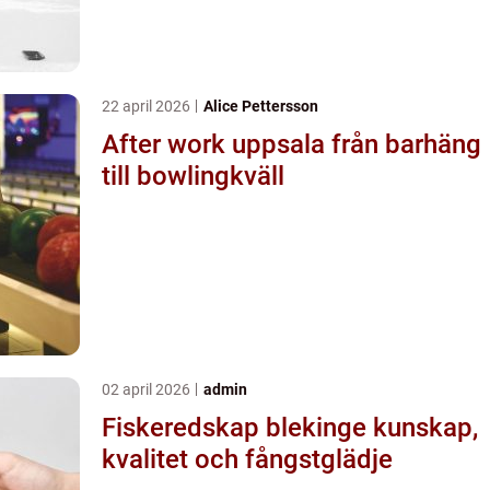
22 april 2026
Alice Pettersson
After work uppsala från barhäng
till bowlingkväll
02 april 2026
admin
Fiskeredskap blekinge kunskap,
kvalitet och fångstglädje