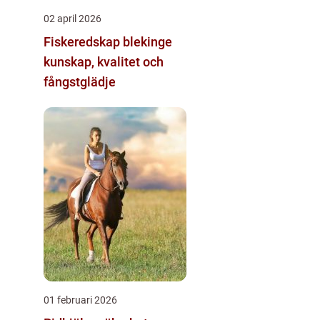
02 april 2026
Fiskeredskap blekinge
kunskap, kvalitet och
fångstglädje
01 februari 2026