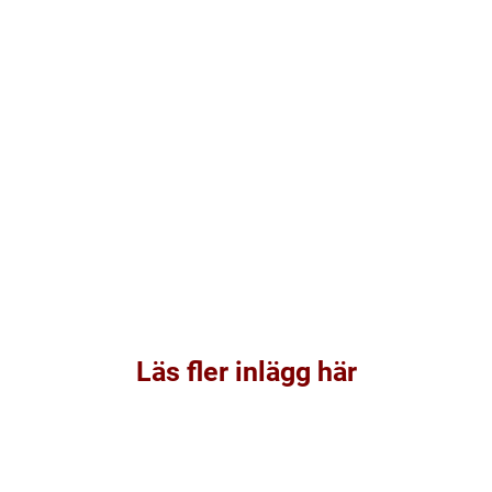
Läs fler inlägg här