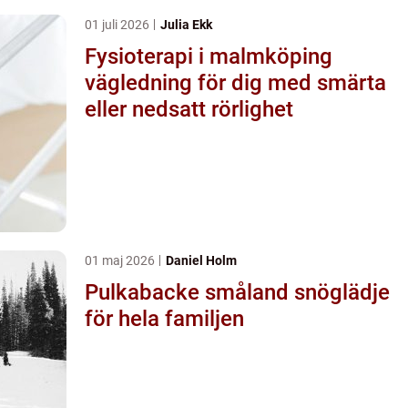
01 juli 2026
Julia Ekk
Fysioterapi i malmköping
vägledning för dig med smärta
eller nedsatt rörlighet
01 maj 2026
Daniel Holm
Pulkabacke småland snöglädje
för hela familjen