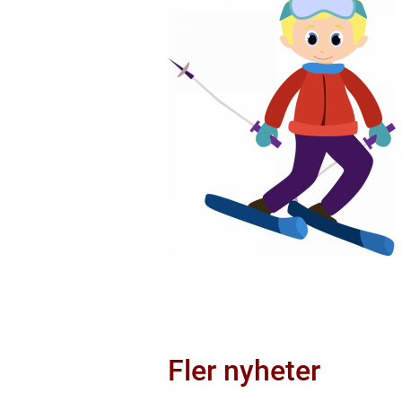
Fler nyheter