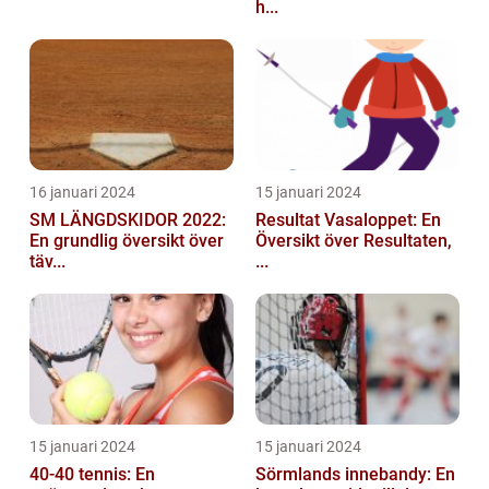
h...
16 januari 2024
15 januari 2024
SM LÄNGDSKIDOR 2022:
Resultat Vasaloppet: En
En grundlig översikt över
Översikt över Resultaten,
täv...
...
15 januari 2024
15 januari 2024
40-40 tennis: En
Sörmlands innebandy: En