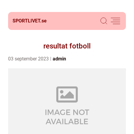
SPORTLIVET.
se
resultat fotboll
03 september 2023
admin