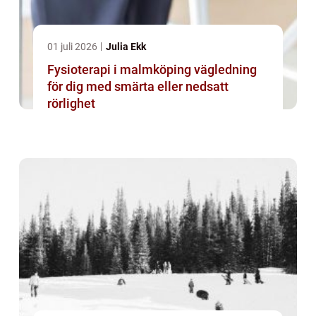
01 juli 2026
Julia Ekk
Fysioterapi i malmköping vägledning
för dig med smärta eller nedsatt
rörlighet