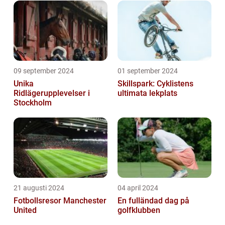
09 september 2024
01 september 2024
Unika
Skillspark: Cyklistens
Ridlägerupplevelser i
ultimata lekplats
Stockholm
21 augusti 2024
04 april 2024
Fotbollsresor Manchester
En fulländad dag på
United
golfklubben