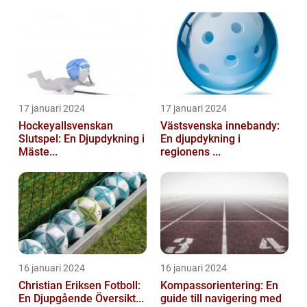
17 januari 2024
17 januari 2024
Hockeyallsvenskan
Västsvenska innebandy:
Slutspel: En Djupdykning i
En djupdykning i
Mäste...
regionens ...
16 januari 2024
16 januari 2024
Christian Eriksen Fotboll:
Kompassorientering: En
En Djupgående Översikt...
guide till navigering med