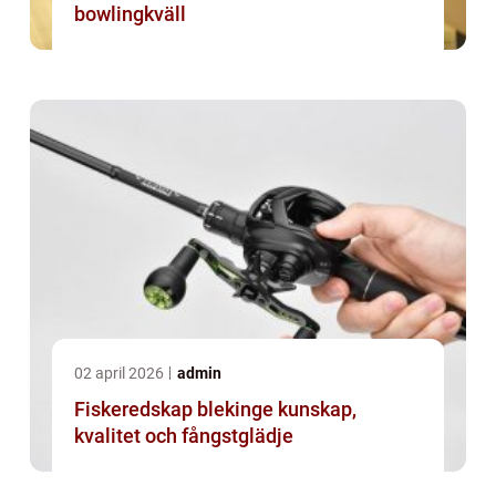
bowlingkväll
02 april 2026
admin
Fiskeredskap blekinge kunskap,
kvalitet och fångstglädje