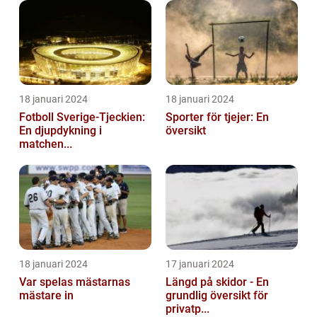
18 januari 2024
18 januari 2024
Fotboll Sverige-Tjeckien:
Sporter för tjejer: En
En djupdykning i
översikt
matchen...
18 januari 2024
17 januari 2024
Var spelas mästarnas
Längd på skidor - En
mästare in
grundlig översikt för
privatp...