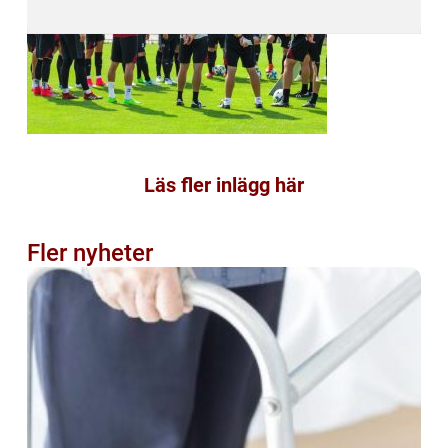
Läs fler inlägg här
Fler nyheter