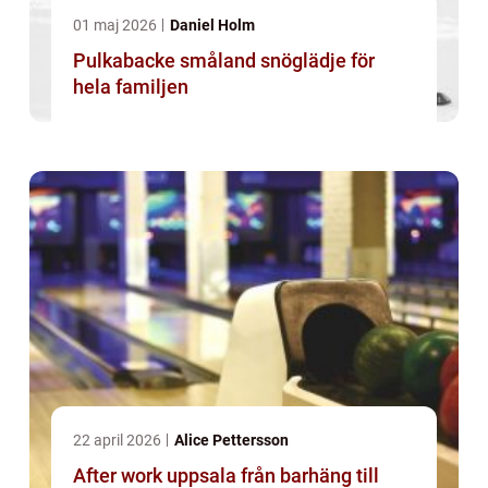
01 maj 2026
Daniel Holm
Pulkabacke småland snöglädje för
hela familjen
22 april 2026
Alice Pettersson
After work uppsala från barhäng till