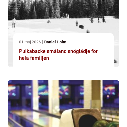
01 maj 2026
Daniel Holm
Pulkabacke småland snöglädje för
hela familjen