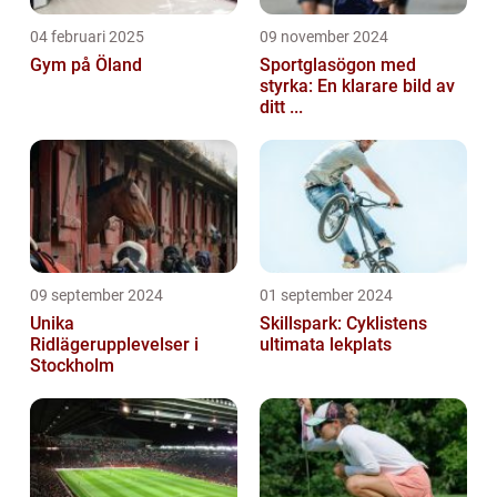
04 februari 2025
09 november 2024
Gym på Öland
Sportglasögon med
styrka: En klarare bild av
ditt ...
09 september 2024
01 september 2024
Unika
Skillspark: Cyklistens
Ridlägerupplevelser i
ultimata lekplats
Stockholm