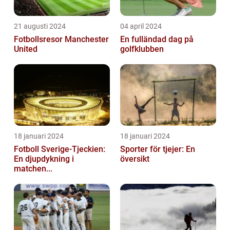
21 augusti 2024
04 april 2024
Fotbollsresor Manchester
En fulländad dag på
United
golfklubben
18 januari 2024
18 januari 2024
Fotboll Sverige-Tjeckien:
Sporter för tjejer: En
En djupdykning i
översikt
matchen...