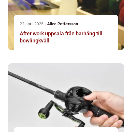
22 april 2026
Alice Pettersson
After work uppsala från barhäng till
bowlingkväll