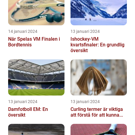
14 januari 2024
13 januari 2024
När Spelas VM Finalen i
Ishockey-VM
Bordtennis
kvartsfinaler: En grundlig
översikt
13 januari 2024
13 januari 2024
Damfotboll EM: En
Curling termer är viktiga
översikt
att förstå för att kunna...