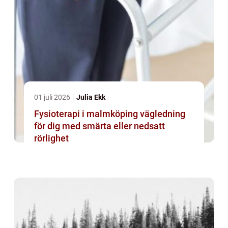
01 juli 2026
Julia Ekk
Fysioterapi i malmköping vägledning
för dig med smärta eller nedsatt
rörlighet