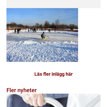
Läs fler inlägg här
Fler nyheter