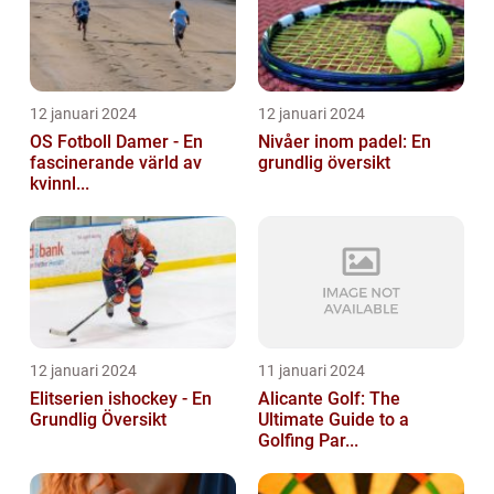
12 januari 2024
12 januari 2024
OS Fotboll Damer - En
Nivåer inom padel: En
fascinerande värld av
grundlig översikt
kvinnl...
12 januari 2024
11 januari 2024
Elitserien ishockey - En
Alicante Golf: The
Grundlig Översikt
Ultimate Guide to a
Golfing Par...