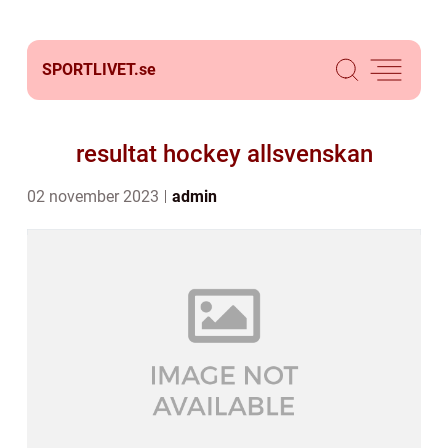
SPORTLIVET.
se
resultat hockey allsvenskan
02 november 2023
admin