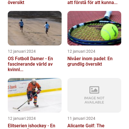
översikt
att förstå för att kunna...
12 januari 2024
12 januari 2024
OS Fotboll Damer - En
Nivåer inom padel: En
fascinerande värld av
grundlig översikt
kvinnl...
12 januari 2024
11 januari 2024
Elitserien ishockey - En
Alicante Golf: The