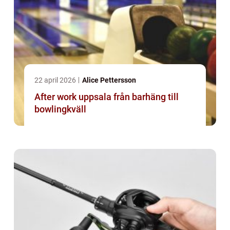
22 april 2026
Alice Pettersson
After work uppsala från barhäng till
bowlingkväll