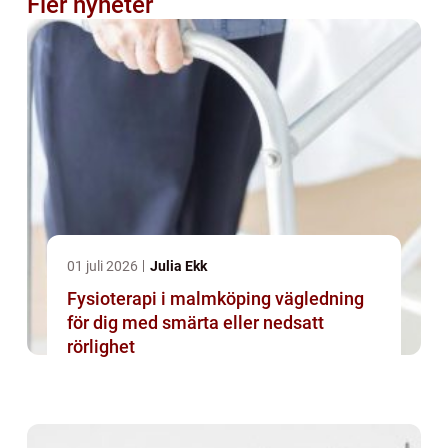
Fler nyheter
01 juli 2026
Julia Ekk
Fysioterapi i malmköping vägledning
för dig med smärta eller nedsatt
rörlighet