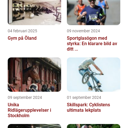
04 februari 2025
09 november 2024
Gym på Öland
Sportglasögon med
styrka: En klarare bild av
ditt ...
09 september 2024
01 september 2024
Unika
Skillspark: Cyklistens
Ridlägerupplevelser i
ultimata lekplats
Stockholm