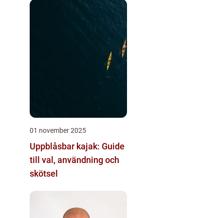
01 november 2025
Uppblåsbar kajak: Guide
till val, användning och
skötsel