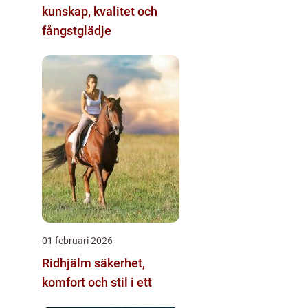
kunskap, kvalitet och
fångstglädje
01 februari 2026
Ridhjälm säkerhet,
komfort och stil i ett