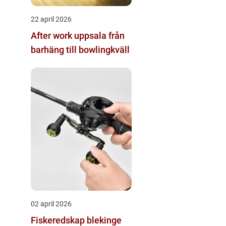
22 april 2026
After work uppsala från
barhäng till bowlingkväll
02 april 2026
Fiskeredskap blekinge