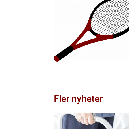
Fler nyheter