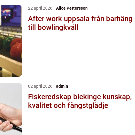
22 april 2026
Alice Pettersson
After work uppsala från barhäng
till bowlingkväll
02 april 2026
admin
Fiskeredskap blekinge kunskap,
kvalitet och fångstglädje