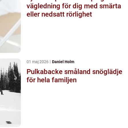
vägledning för dig med smärta
eller nedsatt rörlighet
01 maj 2026
Daniel Holm
Pulkabacke småland snöglädje
för hela familjen