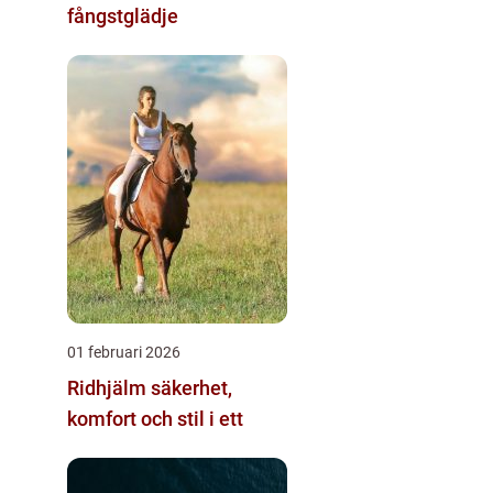
fångstglädje
01 februari 2026
Ridhjälm säkerhet,
komfort och stil i ett