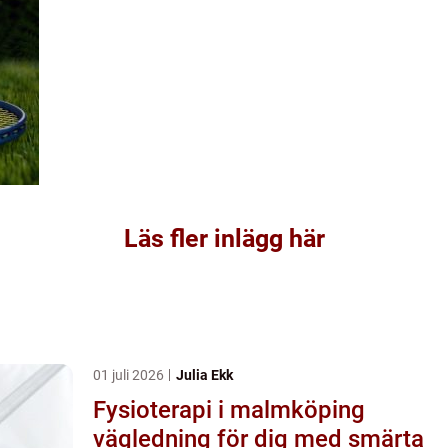
Läs fler inlägg här
01 juli 2026
Julia Ekk
Fysioterapi i malmköping
vägledning för dig med smärta