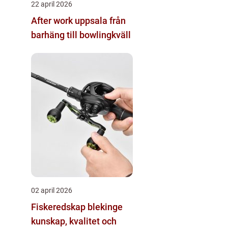
22 april 2026
After work uppsala från
barhäng till bowlingkväll
02 april 2026
Fiskeredskap blekinge
kunskap, kvalitet och