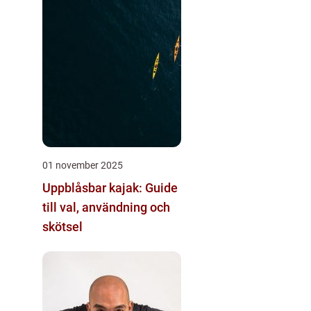
01 november 2025
Uppblåsbar kajak: Guide
till val, användning och
skötsel