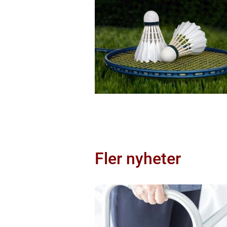
Fler nyheter