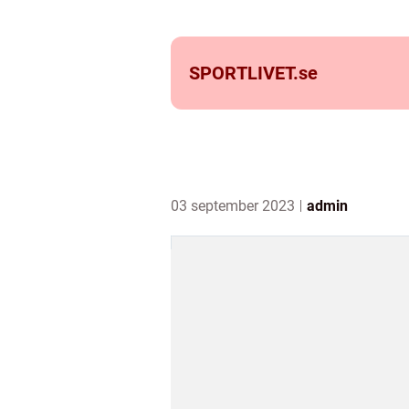
SPORTLIVET.
se
03 september 2023
admin