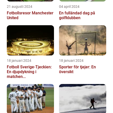
21 augusti 2024
04 april 2024
Fotbollsresor Manchester
En fulländad dag på
United
golfklubben
18 januari 2024
18 januari 2024
Fotboll Sverige-Tjeckien:
Sporter för tjejer: En
En djupdykning i
översikt
matchen...