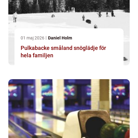
01 maj 2026
Daniel Holm
Pulkabacke småland snöglädje för
hela familjen