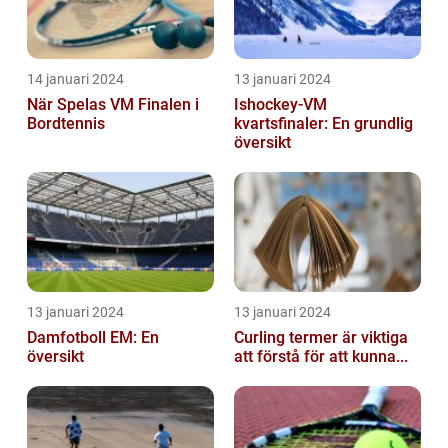
14 januari 2024
13 januari 2024
När Spelas VM Finalen i
Ishockey-VM
Bordtennis
kvartsfinaler: En grundlig
översikt
13 januari 2024
13 januari 2024
Damfotboll EM: En
Curling termer är viktiga
översikt
att förstå för att kunna...