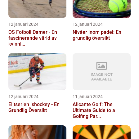
12 januari 2024
12 januari 2024
OS Fotboll Damer - En
Nivåer inom padel: En
fascinerande värld av
grundlig översikt
kvinnl...
12 januari 2024
11 januari 2024
Elitserien ishockey - En
Alicante Golf: The
Grundlig Översikt
Ultimate Guide to a
Golfing Par...