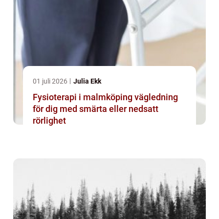
01 juli 2026
Julia Ekk
Fysioterapi i malmköping vägledning
för dig med smärta eller nedsatt
rörlighet