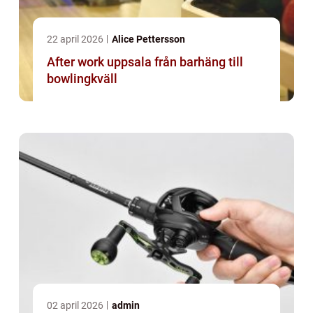
22 april 2026
Alice Pettersson
After work uppsala från barhäng till
bowlingkväll
02 april 2026
admin