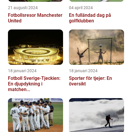
21 augusti 2024
04 april 2024
Fotbollsresor Manchester
En fulländad dag på
United
golfklubben
18 januari 2024
18 januari 2024
Fotboll Sverige-Tjeckien:
Sporter för tjejer: En
En djupdykning i
översikt
matchen...