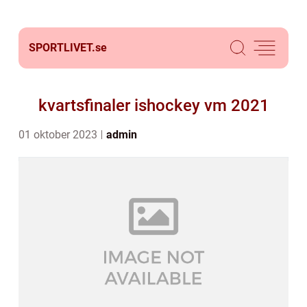
SPORTLIVET.
se
kvartsfinaler ishockey vm 2021
01 oktober 2023
admin