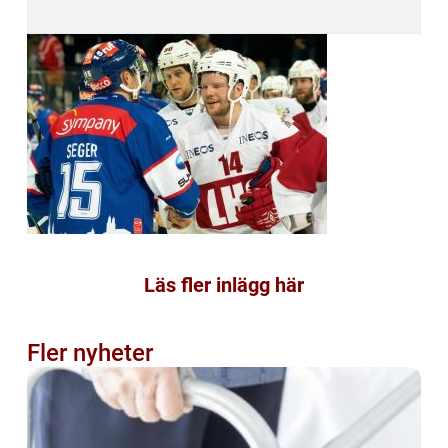
Läs fler inlägg här
Fler nyheter