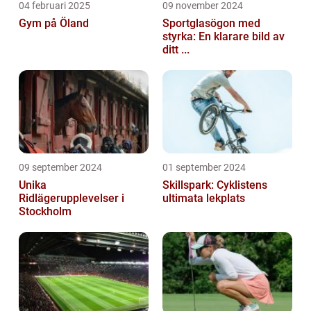
04 februari 2025
09 november 2024
Gym på Öland
Sportglasögon med
styrka: En klarare bild av
ditt ...
09 september 2024
01 september 2024
Unika
Skillspark: Cyklistens
Ridlägerupplevelser i
ultimata lekplats
Stockholm