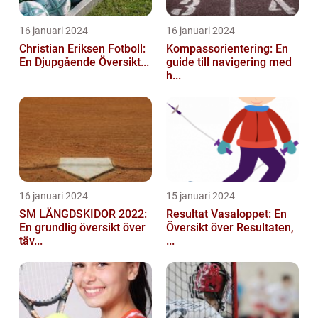
16 januari 2024
16 januari 2024
Christian Eriksen Fotboll:
Kompassorientering: En
En Djupgående Översikt...
guide till navigering med
h...
16 januari 2024
15 januari 2024
SM LÄNGDSKIDOR 2022:
Resultat Vasaloppet: En
En grundlig översikt över
Översikt över Resultaten,
täv...
...