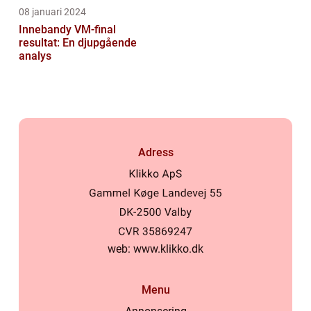
08 januari 2024
Innebandy VM-final
resultat: En djupgående
analys
Adress
web:
www.klikko.dk
Menu