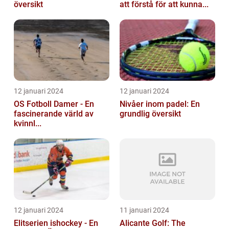
översikt
att förstå för att kunna...
12 januari 2024
12 januari 2024
OS Fotboll Damer - En
Nivåer inom padel: En
fascinerande värld av
grundlig översikt
kvinnl...
12 januari 2024
11 januari 2024
Elitserien ishockey - En
Alicante Golf: The