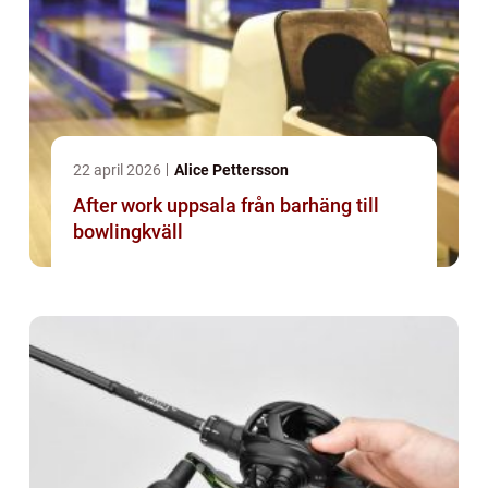
22 april 2026
Alice Pettersson
After work uppsala från barhäng till
bowlingkväll