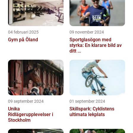
04 februari 2025
09 november 2024
Gym på Öland
Sportglasögon med
styrka: En klarare bild av
ditt ...
09 september 2024
01 september 2024
Unika
Skillspark: Cyklistens
Ridlägerupplevelser i
ultimata lekplats
Stockholm