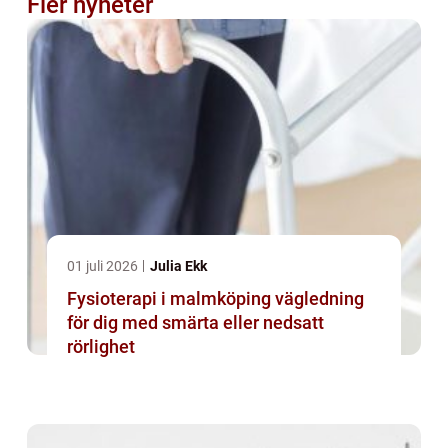
Fler nyheter
01 juli 2026
Julia Ekk
Fysioterapi i malmköping vägledning
för dig med smärta eller nedsatt
rörlighet