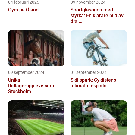
04 februari 2025
09 november 2024
Gym på Öland
Sportglasögon med
styrka: En klarare bild av
ditt ...
09 september 2024
01 september 2024
Unika
Skillspark: Cyklistens
Ridlägerupplevelser i
ultimata lekplats
Stockholm