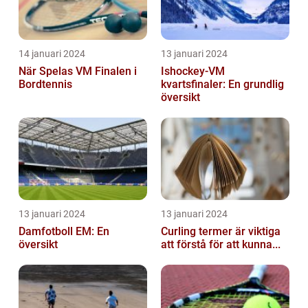
14 januari 2024
13 januari 2024
När Spelas VM Finalen i
Ishockey-VM
Bordtennis
kvartsfinaler: En grundlig
översikt
13 januari 2024
13 januari 2024
Damfotboll EM: En
Curling termer är viktiga
översikt
att förstå för att kunna...