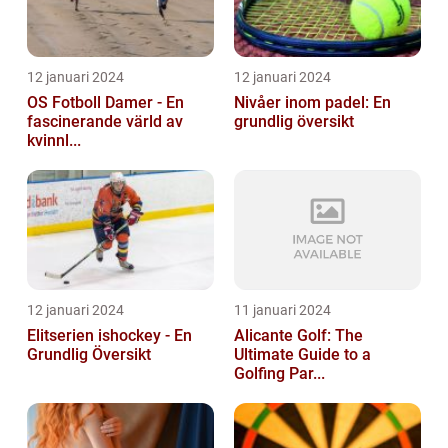
12 januari 2024
12 januari 2024
OS Fotboll Damer - En
Nivåer inom padel: En
fascinerande värld av
grundlig översikt
kvinnl...
12 januari 2024
11 januari 2024
Elitserien ishockey - En
Alicante Golf: The
Grundlig Översikt
Ultimate Guide to a
Golfing Par...