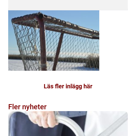
Läs fler inlägg här
Fler nyheter