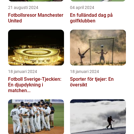
21 augusti 2024
04 april 2024
Fotbollsresor Manchester
En fulländad dag på
United
golfklubben
18 januari 2024
18 januari 2024
Fotboll Sverige-Tjeckien:
Sporter för tjejer: En
En djupdykning i
översikt
matchen...