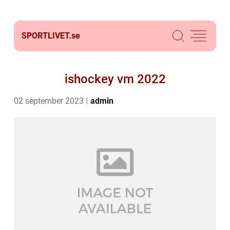
SPORTLIVET.
se
ishockey vm 2022
02 september 2023
admin