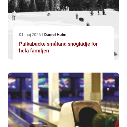
01 maj 2026
Daniel Holm
Pulkabacke småland snöglädje för
hela familjen