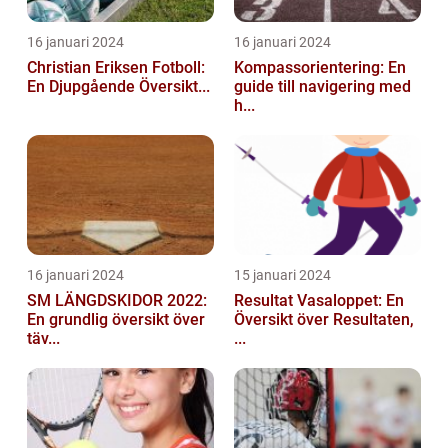
16 januari 2024
16 januari 2024
Christian Eriksen Fotboll:
Kompassorientering: En
En Djupgående Översikt...
guide till navigering med
h...
16 januari 2024
15 januari 2024
SM LÄNGDSKIDOR 2022:
Resultat Vasaloppet: En
En grundlig översikt över
Översikt över Resultaten,
täv...
...