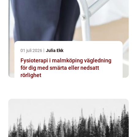
01 juli 2026
Julia Ekk
Fysioterapi i malmköping vägledning
för dig med smärta eller nedsatt
rörlighet