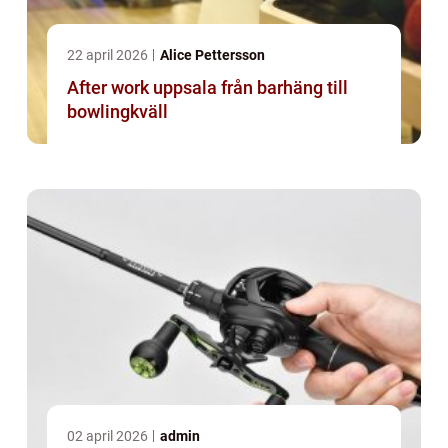
22 april 2026
Alice Pettersson
After work uppsala från barhäng till
bowlingkväll
02 april 2026
admin