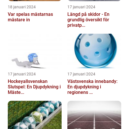
18 januari 2024
17 januari 2024
Var spelas mästarnas
Längd på skidor - En
mästare in
grundlig översikt för
privatp...
17 januari 2024
17 januari 2024
Hockeyallsvenskan
Västsvenska innebandy:
Slutspel: En Djupdykning i
En djupdykning i
Mäste...
regionens ...