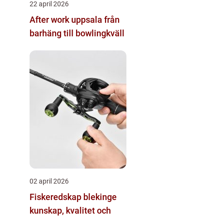
22 april 2026
After work uppsala från
barhäng till bowlingkväll
02 april 2026
Fiskeredskap blekinge
kunskap, kvalitet och