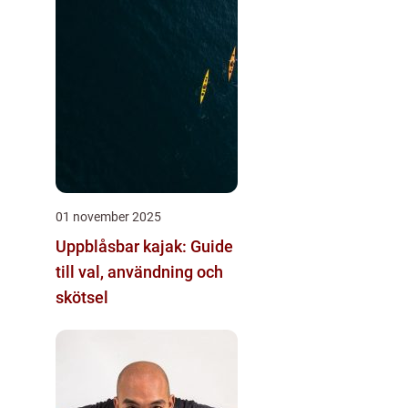
01 november 2025
Uppblåsbar kajak: Guide
till val, användning och
skötsel