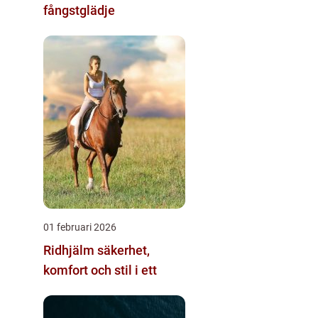
fångstglädje
01 februari 2026
Ridhjälm säkerhet,
komfort och stil i ett