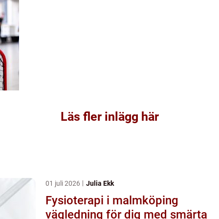
Läs fler inlägg här
01 juli 2026
Julia Ekk
Fysioterapi i malmköping
vägledning för dig med smärta