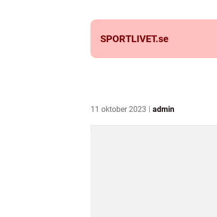
SPORTLIVET.
se
11 oktober 2023
admin