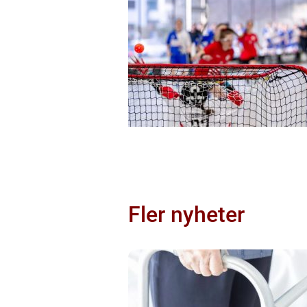
Fler nyheter