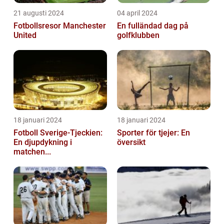
21 augusti 2024
04 april 2024
Fotbollsresor Manchester
En fulländad dag på
United
golfklubben
18 januari 2024
18 januari 2024
Fotboll Sverige-Tjeckien:
Sporter för tjejer: En
En djupdykning i
översikt
matchen...