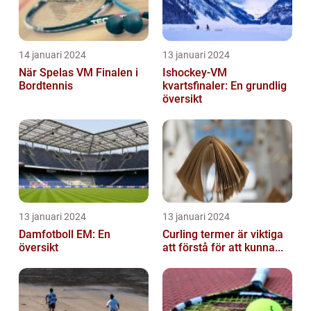
14 januari 2024
13 januari 2024
När Spelas VM Finalen i
Ishockey-VM
Bordtennis
kvartsfinaler: En grundlig
översikt
13 januari 2024
13 januari 2024
Damfotboll EM: En
Curling termer är viktiga
översikt
att förstå för att kunna...