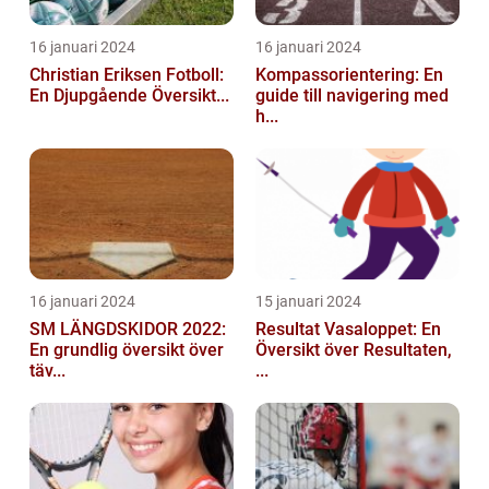
16 januari 2024
16 januari 2024
Christian Eriksen Fotboll:
Kompassorientering: En
En Djupgående Översikt...
guide till navigering med
h...
16 januari 2024
15 januari 2024
SM LÄNGDSKIDOR 2022:
Resultat Vasaloppet: En
En grundlig översikt över
Översikt över Resultaten,
täv...
...