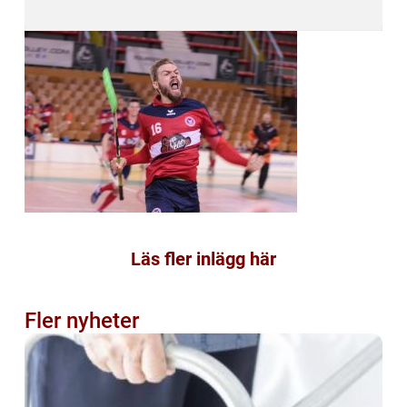
Läs fler inlägg här
Fler nyheter