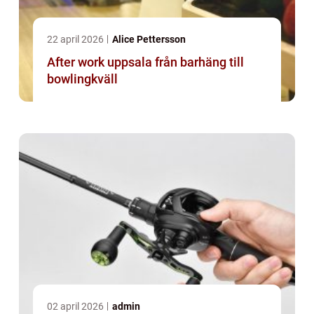
22 april 2026
Alice Pettersson
After work uppsala från barhäng till
bowlingkväll
02 april 2026
admin