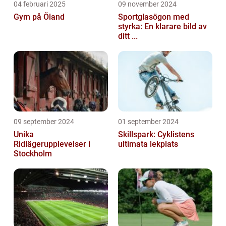
04 februari 2025
09 november 2024
Gym på Öland
Sportglasögon med
styrka: En klarare bild av
ditt ...
09 september 2024
01 september 2024
Unika
Skillspark: Cyklistens
Ridlägerupplevelser i
ultimata lekplats
Stockholm