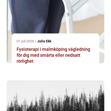
01 juli 2026
Julia Ekk
Fysioterapi i malmköping vägledning
för dig med smärta eller nedsatt
rörlighet