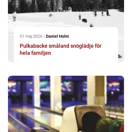
01 maj 2026
Daniel Holm
Pulkabacke småland snöglädje för
hela familjen