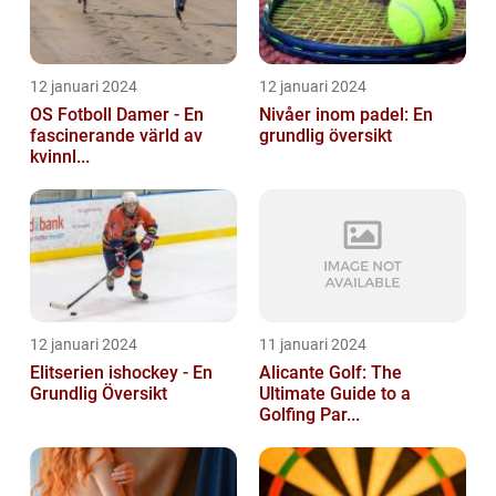
12 januari 2024
12 januari 2024
OS Fotboll Damer - En
Nivåer inom padel: En
fascinerande värld av
grundlig översikt
kvinnl...
12 januari 2024
11 januari 2024
Elitserien ishockey - En
Alicante Golf: The
Grundlig Översikt
Ultimate Guide to a
Golfing Par...