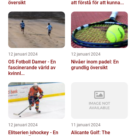
översikt
att förstå för att kunna...
12 januari 2024
12 januari 2024
OS Fotboll Damer - En
Nivåer inom padel: En
fascinerande värld av
grundlig översikt
kvinnl...
12 januari 2024
11 januari 2024
Elitserien ishockey - En
Alicante Golf: The