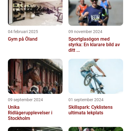
04 februari 2025
09 november 2024
Gym på Öland
Sportglasögon med
styrka: En klarare bild av
ditt ...
09 september 2024
01 september 2024
Unika
Skillspark: Cyklistens
Ridlägerupplevelser i
ultimata lekplats
Stockholm