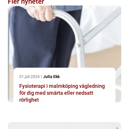
Fler nyheter
01 juli 2026
Julia Ekk
Fysioterapi i malmköping vägledning
för dig med smärta eller nedsatt
rörlighet