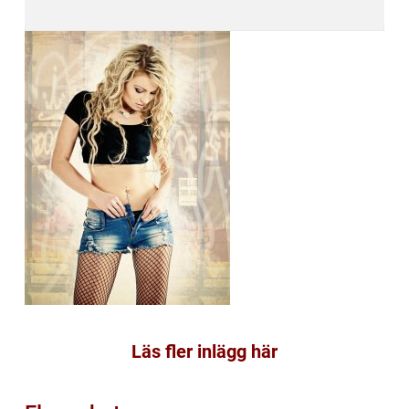
Läs fler inlägg här