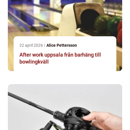
22 april 2026
Alice Pettersson
After work uppsala från barhäng till
bowlingkväll