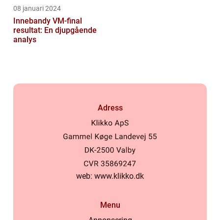
08 januari 2024
Innebandy VM-final
resultat: En djupgående
analys
Adress
web:
www.klikko.dk
Menu