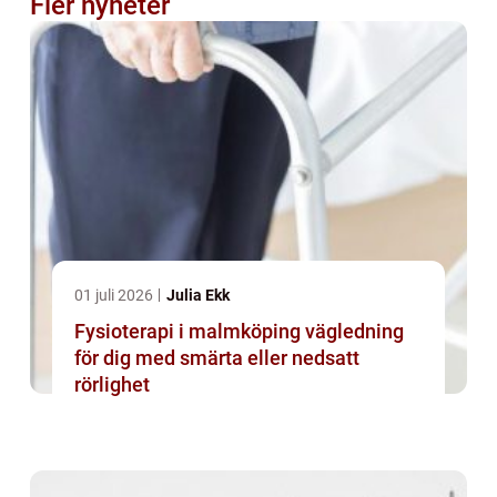
Fler nyheter
01 juli 2026
Julia Ekk
Fysioterapi i malmköping vägledning
för dig med smärta eller nedsatt
rörlighet