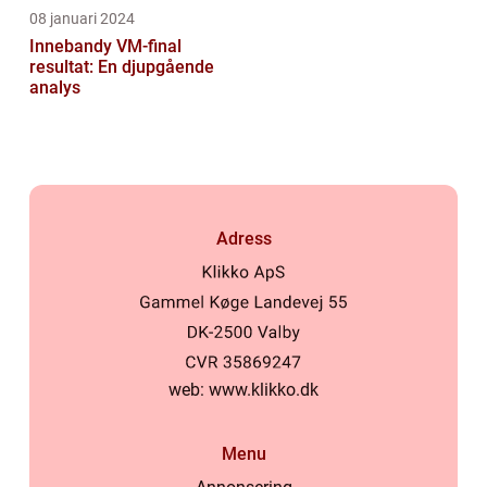
08 januari 2024
Innebandy VM-final
resultat: En djupgående
analys
Adress
web:
www.klikko.dk
Menu