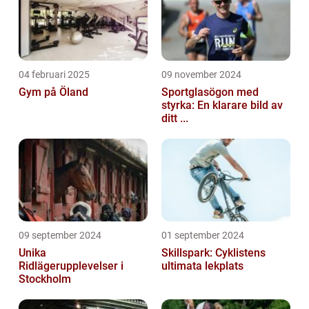
04 februari 2025
09 november 2024
Gym på Öland
Sportglasögon med
styrka: En klarare bild av
ditt ...
09 september 2024
01 september 2024
Unika
Skillspark: Cyklistens
Ridlägerupplevelser i
ultimata lekplats
Stockholm