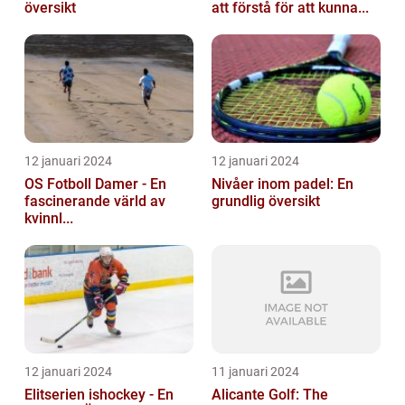
översikt
att förstå för att kunna...
12 januari 2024
12 januari 2024
OS Fotboll Damer - En
Nivåer inom padel: En
fascinerande värld av
grundlig översikt
kvinnl...
12 januari 2024
11 januari 2024
Elitserien ishockey - En
Alicante Golf: The