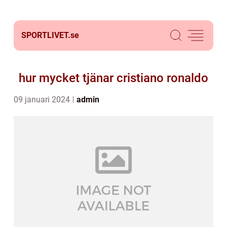
SPORTLIVET.
se
hur mycket tjänar cristiano ronaldo
09 januari 2024
admin