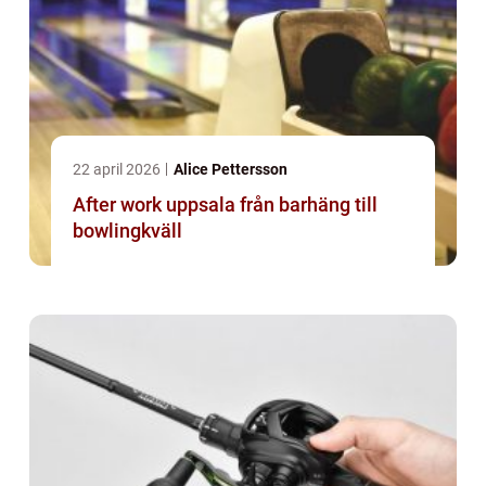
22 april 2026
Alice Pettersson
After work uppsala från barhäng till
bowlingkväll