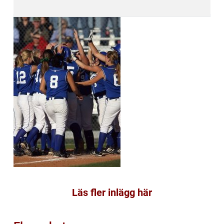
Läs fler inlägg här