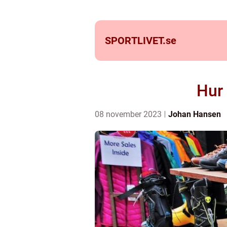
SPORTLIVET.
se
Hur
08 november 2023
Johan Hansen