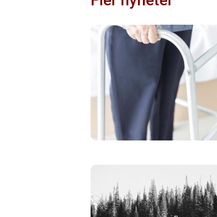
Fler nyheter