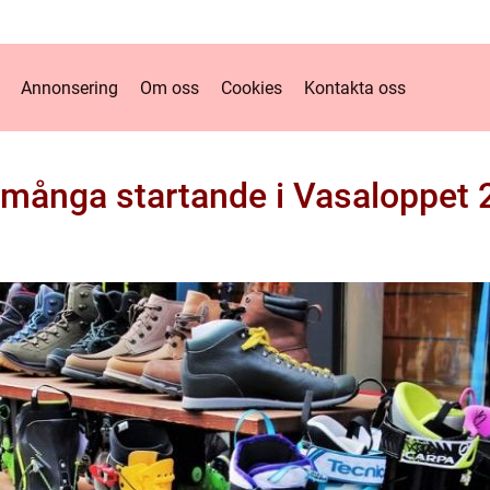
Annonsering
Om oss
Cookies
Kontakta oss
 många startande i Vasaloppet 