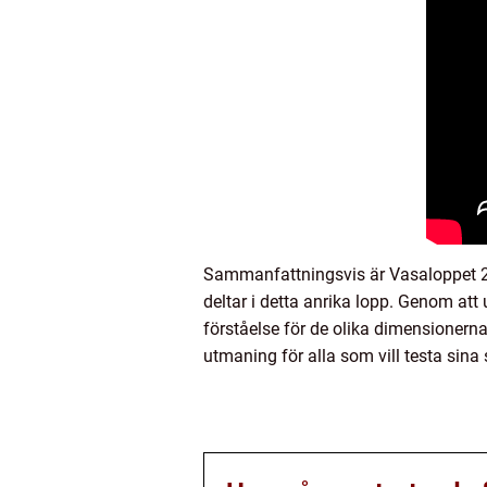
Sammanfattningsvis är Vasaloppet 20
deltar i detta anrika lopp. Genom att
förståelse för de olika dimensionern
utmaning för alla som vill testa sina 