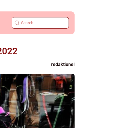
2022
redaktionel