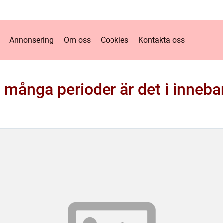
Annonsering
Om oss
Cookies
Kontakta oss
 många perioder är det i inneb