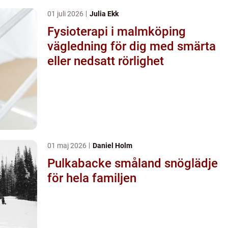
01 juli 2026
Julia Ekk
Fysioterapi i malmköping
vägledning för dig med smärta
eller nedsatt rörlighet
01 maj 2026
Daniel Holm
Pulkabacke småland snöglädje
för hela familjen