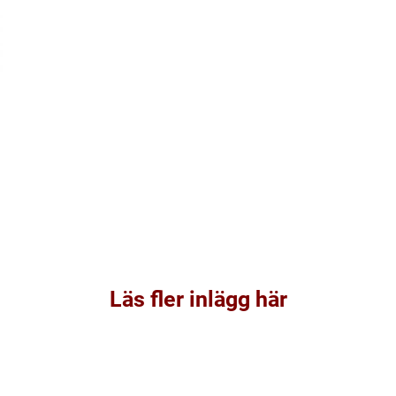
Läs fler inlägg här