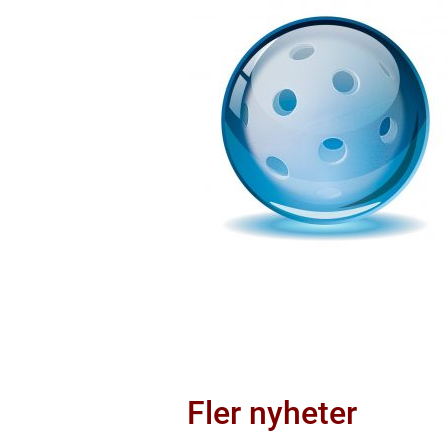
Fler nyheter