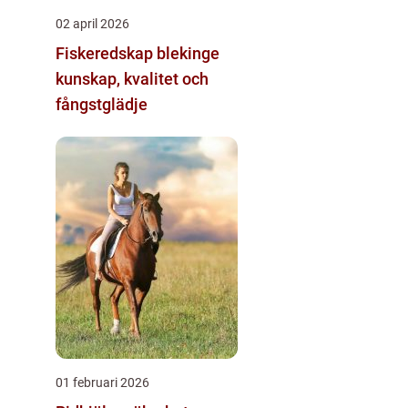
02 april 2026
Fiskeredskap blekinge
kunskap, kvalitet och
fångstglädje
01 februari 2026