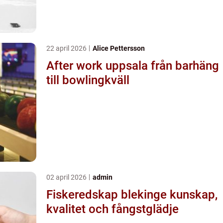
22 april 2026
Alice Pettersson
After work uppsala från barhäng
till bowlingkväll
02 april 2026
admin
Fiskeredskap blekinge kunskap,
kvalitet och fångstglädje