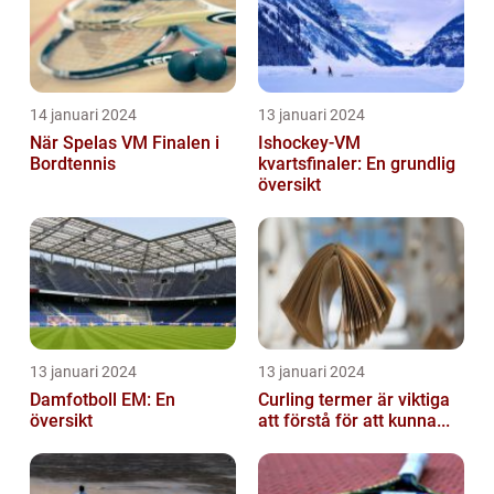
14 januari 2024
13 januari 2024
När Spelas VM Finalen i
Ishockey-VM
Bordtennis
kvartsfinaler: En grundlig
översikt
13 januari 2024
13 januari 2024
Damfotboll EM: En
Curling termer är viktiga
översikt
att förstå för att kunna...