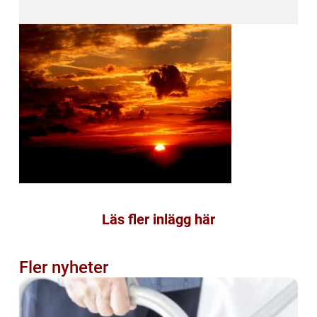
Läs fler inlägg här
Fler nyheter