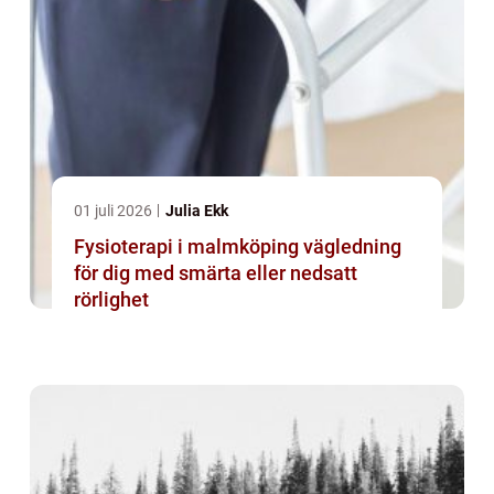
01 juli 2026
Julia Ekk
Fysioterapi i malmköping vägledning
för dig med smärta eller nedsatt
rörlighet