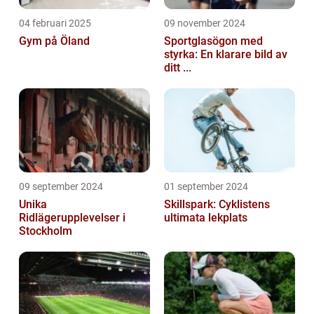
04 februari 2025
09 november 2024
Gym på Öland
Sportglasögon med
styrka: En klarare bild av
ditt ...
09 september 2024
01 september 2024
Unika
Skillspark: Cyklistens
Ridlägerupplevelser i
ultimata lekplats
Stockholm