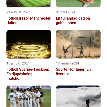
21 augusti 2024
04 april 2024
Fotbollsresor Manchester
En fulländad dag på
United
golfklubben
18 januari 2024
18 januari 2024
Fotboll Sverige-Tjeckien:
Sporter för tjejer: En
En djupdykning i
översikt
matchen...