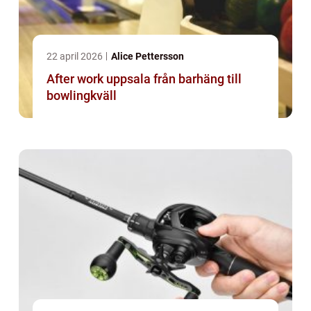
22 april 2026
Alice Pettersson
After work uppsala från barhäng till
bowlingkväll