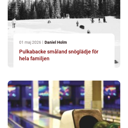
01 maj 2026
Daniel Holm
Pulkabacke småland snöglädje för
hela familjen