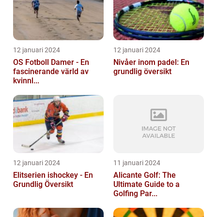
12 januari 2024
12 januari 2024
OS Fotboll Damer - En
Nivåer inom padel: En
fascinerande värld av
grundlig översikt
kvinnl...
12 januari 2024
11 januari 2024
Elitserien ishockey - En
Alicante Golf: The
Grundlig Översikt
Ultimate Guide to a
Golfing Par...