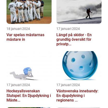
18 januari 2024
17 januari 2024
Var spelas mästarnas
Längd på skidor - En
mästare in
grundlig översikt för
privatp...
17 januari 2024
17 januari 2024
Hockeyallsvenskan
Västsvenska innebandy:
Slutspel: En Djupdykning i
En djupdykning i
Mäste...
regionens ...