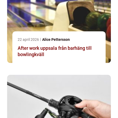
22 april 2026
Alice Pettersson
After work uppsala från barhäng till
bowlingkväll