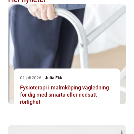
01 juli 2026
Julia Ekk
Fysioterapi i malmköping vägledning
för dig med smärta eller nedsatt
rörlighet