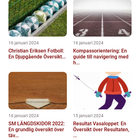
16 januari 2024
16 januari 2024
Christian Eriksen Fotboll:
Kompassorientering: En
En Djupgående Översikt...
guide till navigering med
h...
16 januari 2024
15 januari 2024
SM LÄNGDSKIDOR 2022:
Resultat Vasaloppet: En
En grundlig översikt över
Översikt över Resultaten,
täv...
...