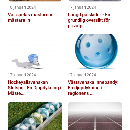
18 januari 2024
17 januari 2024
Var spelas mästarnas
Längd på skidor - En
mästare in
grundlig översikt för
privatp...
17 januari 2024
17 januari 2024
Hockeyallsvenskan
Västsvenska innebandy:
Slutspel: En Djupdykning i
En djupdykning i
Mäste...
regionens ...