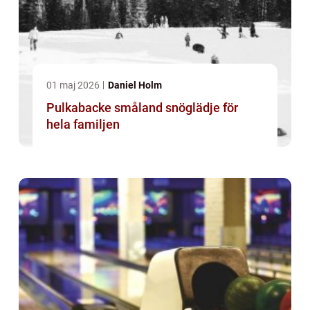
01 maj 2026
Daniel Holm
Pulkabacke småland snöglädje för
hela familjen