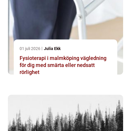
01 juli 2026
Julia Ekk
Fysioterapi i malmköping vägledning
för dig med smärta eller nedsatt
rörlighet