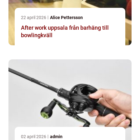
22 april 2026
Alice Pettersson
After work uppsala från barhäng till
bowlingkväll
02 april 2026
admin