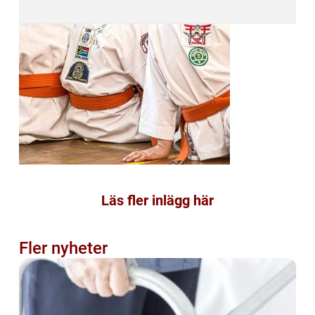
Läs fler inlägg här
Fler nyheter