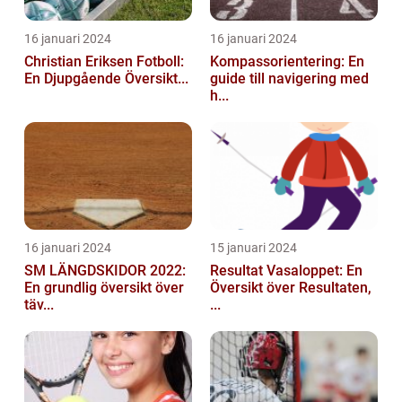
16 januari 2024
16 januari 2024
Christian Eriksen Fotboll:
Kompassorientering: En
En Djupgående Översikt...
guide till navigering med
h...
16 januari 2024
15 januari 2024
SM LÄNGDSKIDOR 2022:
Resultat Vasaloppet: En
En grundlig översikt över
Översikt över Resultaten,
täv...
...