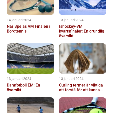
14 januari 2024
13 januari 2024
När Spelas VM Finalen i
Ishockey-VM
Bordtennis
kvartsfinaler: En grundlig
översikt
13 januari 2024
13 januari 2024
Damfotboll EM: En
Curling termer är viktiga
översikt
att förstå för att kunna...