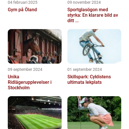
04 februari 2025
09 november 2024
Gym på Öland
Sportglasögon med
styrka: En klarare bild av
ditt ...
09 september 2024
01 september 2024
Unika
Skillspark: Cyklistens
Ridlägerupplevelser i
ultimata lekplats
Stockholm