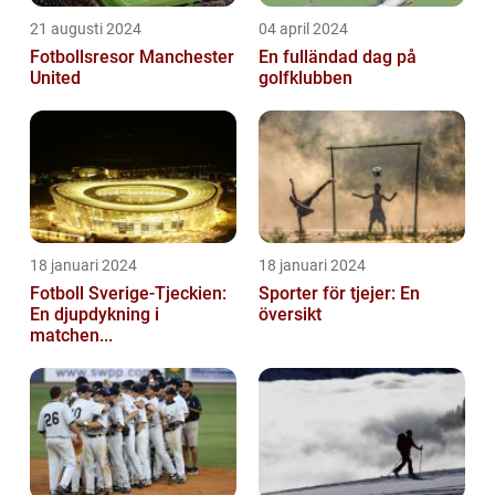
21 augusti 2024
04 april 2024
Fotbollsresor Manchester
En fulländad dag på
United
golfklubben
18 januari 2024
18 januari 2024
Fotboll Sverige-Tjeckien:
Sporter för tjejer: En
En djupdykning i
översikt
matchen...