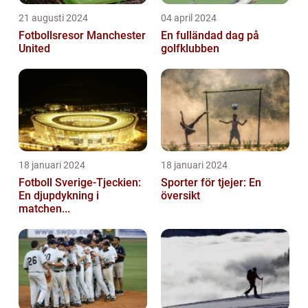
21 augusti 2024
04 april 2024
Fotbollsresor Manchester
En fulländad dag på
United
golfklubben
18 januari 2024
18 januari 2024
Fotboll Sverige-Tjeckien:
Sporter för tjejer: En
En djupdykning i
översikt
matchen...