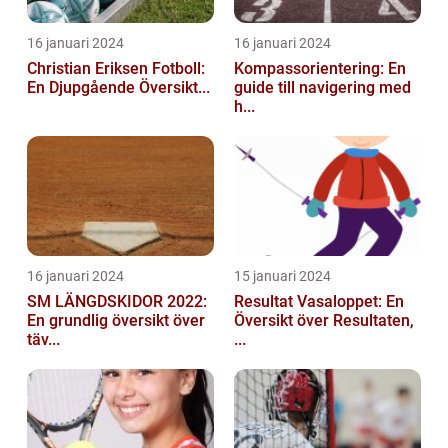
16 januari 2024
16 januari 2024
Christian Eriksen Fotboll:
Kompassorientering: En
En Djupgående Översikt...
guide till navigering med
h...
16 januari 2024
15 januari 2024
SM LÄNGDSKIDOR 2022:
Resultat Vasaloppet: En
En grundlig översikt över
Översikt över Resultaten,
täv...
...