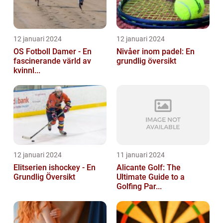
12 januari 2024
12 januari 2024
OS Fotboll Damer - En
Nivåer inom padel: En
fascinerande värld av
grundlig översikt
kvinnl...
12 januari 2024
11 januari 2024
Elitserien ishockey - En
Alicante Golf: The
Grundlig Översikt
Ultimate Guide to a
Golfing Par...