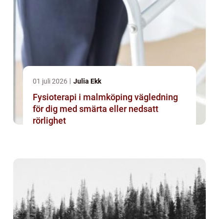
01 juli 2026
Julia Ekk
Fysioterapi i malmköping vägledning
för dig med smärta eller nedsatt
rörlighet