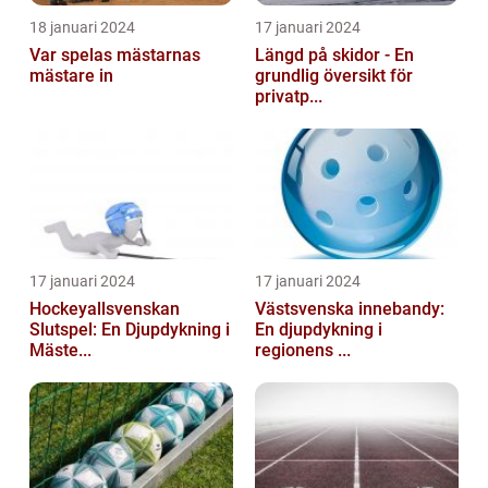
18 januari 2024
17 januari 2024
Var spelas mästarnas
Längd på skidor - En
mästare in
grundlig översikt för
privatp...
17 januari 2024
17 januari 2024
Hockeyallsvenskan
Västsvenska innebandy:
Slutspel: En Djupdykning i
En djupdykning i
Mäste...
regionens ...