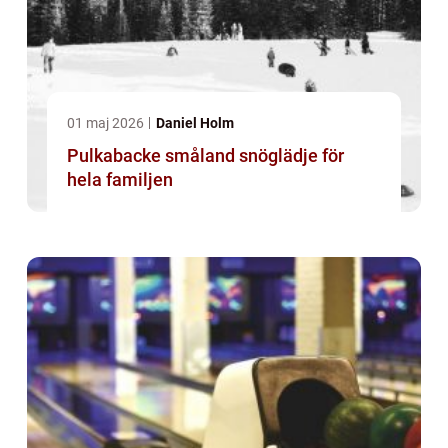
01 maj 2026
Daniel Holm
Pulkabacke småland snöglädje för
hela familjen