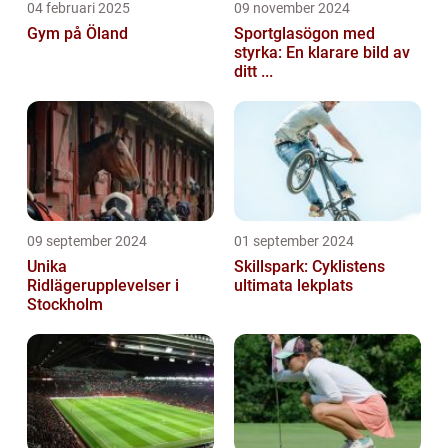
04 februari 2025
09 november 2024
Gym på Öland
Sportglasögon med
styrka: En klarare bild av
ditt ...
09 september 2024
01 september 2024
Unika
Skillspark: Cyklistens
Ridlägerupplevelser i
ultimata lekplats
Stockholm