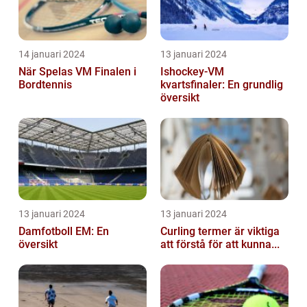
14 januari 2024
13 januari 2024
När Spelas VM Finalen i
Ishockey-VM
Bordtennis
kvartsfinaler: En grundlig
översikt
13 januari 2024
13 januari 2024
Damfotboll EM: En
Curling termer är viktiga
översikt
att förstå för att kunna...