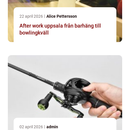
22 april 2026
Alice Pettersson
After work uppsala från barhäng till
bowlingkväll
02 april 2026
admin