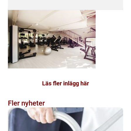
Läs fler inlägg här
Fler nyheter