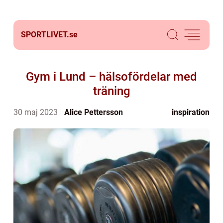
SPORTLIVET.
se
Gym i Lund – hälsofördelar med
träning
30 maj 2023
Alice Pettersson
inspiration