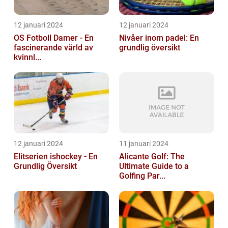
12 januari 2024
12 januari 2024
OS Fotboll Damer - En
Nivåer inom padel: En
fascinerande värld av
grundlig översikt
kvinnl...
12 januari 2024
11 januari 2024
Elitserien ishockey - En
Alicante Golf: The
Grundlig Översikt
Ultimate Guide to a
Golfing Par...