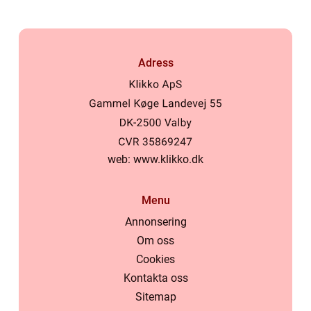
Adress
web:
www.klikko.dk
Menu
Annonsering
Om oss
Cookies
Kontakta oss
Sitemap