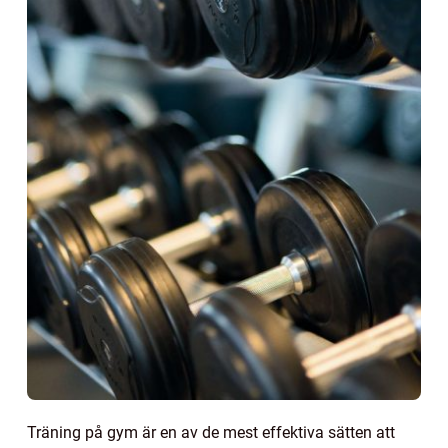
Träning på gym är en av de mest effektiva sätten att