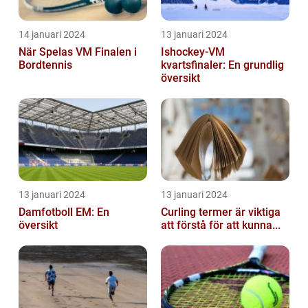
14 januari 2024
13 januari 2024
När Spelas VM Finalen i
Ishockey-VM
Bordtennis
kvartsfinaler: En grundlig
översikt
13 januari 2024
13 januari 2024
Damfotboll EM: En
Curling termer är viktiga
översikt
att förstå för att kunna...