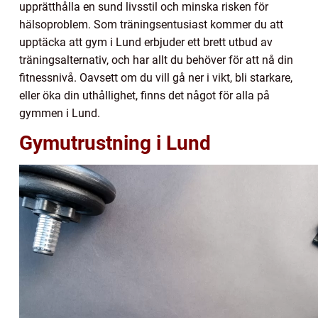
upprätthålla en sund livsstil och minska risken för
hälsoproblem. Som träningsentusiast kommer du att
upptäcka att gym i Lund erbjuder ett brett utbud av
träningsalternativ, och har allt du behöver för att nå din
fitnessnivå. Oavsett om du vill gå ner i vikt, bli starkare,
eller öka din uthållighet, finns det något för alla på
gymmen i Lund.
Gymutrustning i Lund