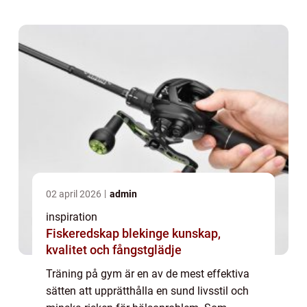
02 april 2026
admin
inspiration
Fiskeredskap blekinge kunskap,
kvalitet och fångstglädje
Träning på gym är en av de mest effektiva
sätten att upprätthålla en sund livsstil och