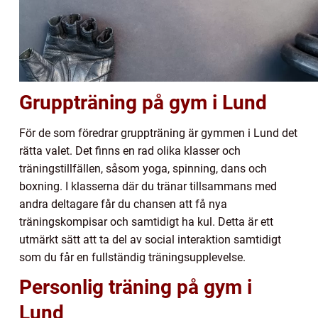
Gruppträning på gym i Lund
För de som föredrar gruppträning är gymmen i Lund det
rätta valet. Det finns en rad olika klasser och
träningstillfällen, såsom yoga, spinning, dans och
boxning. I klasserna där du tränar tillsammans med
andra deltagare får du chansen att få nya
träningskompisar och samtidigt ha kul. Detta är ett
utmärkt sätt att ta del av social interaktion samtidigt
som du får en fullständig träningsupplevelse.
Personlig träning på gym i
Lund