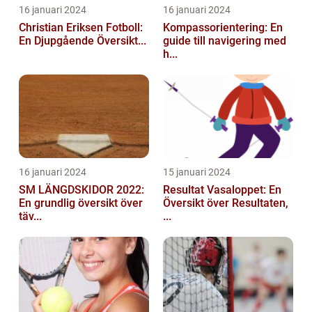
16 januari 2024
16 januari 2024
Christian Eriksen Fotboll:
Kompassorientering: En
En Djupgående Översikt...
guide till navigering med
h...
16 januari 2024
15 januari 2024
SM LÄNGDSKIDOR 2022:
Resultat Vasaloppet: En
En grundlig översikt över
Översikt över Resultaten,
täv...
...