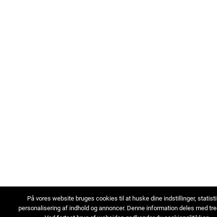
På vores website bruges cookies til at huske dine indstillinger, statist
personalisering af indhold og annoncer. Denne information deles med tre