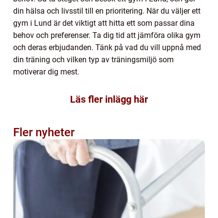
din hälsa och livsstil till en prioritering.
När du väljer ett
gym i Lund är det viktigt att hitta ett som passar dina
behov och preferenser. Ta dig tid att jämföra olika gym
och deras erbjudanden. Tänk på vad du vill uppnå med
din träning och vilken typ av träningsmiljö som
motiverar dig mest.
Läs fler inlägg här
Fler nyheter