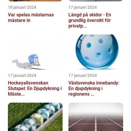
18 januari 2024
17 januari 2024
Var spelas mästarnas
Längd på skidor - En
mästare in
grundlig översikt för
privatp...
17 januari 2024
17 januari 2024
Hockeyallsvenskan
Västsvenska innebandy:
Slutspel: En Djupdykning i
En djupdykning i
Mäste...
regionens ...