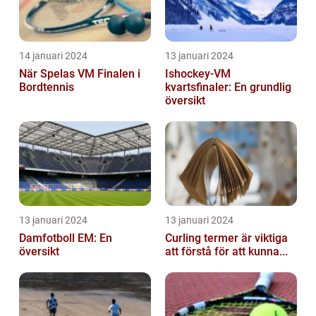
14 januari 2024
13 januari 2024
När Spelas VM Finalen i
Ishockey-VM
Bordtennis
kvartsfinaler: En grundlig
översikt
13 januari 2024
13 januari 2024
Damfotboll EM: En
Curling termer är viktiga
översikt
att förstå för att kunna...