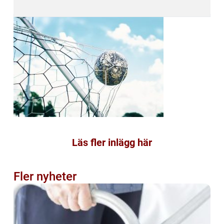
Läs fler inlägg här
Fler nyheter