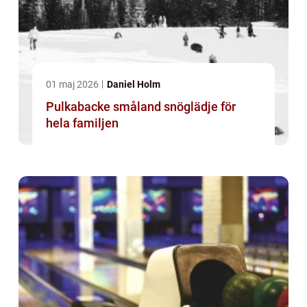
01 maj 2026
Daniel Holm
Pulkabacke småland snöglädje för
hela familjen