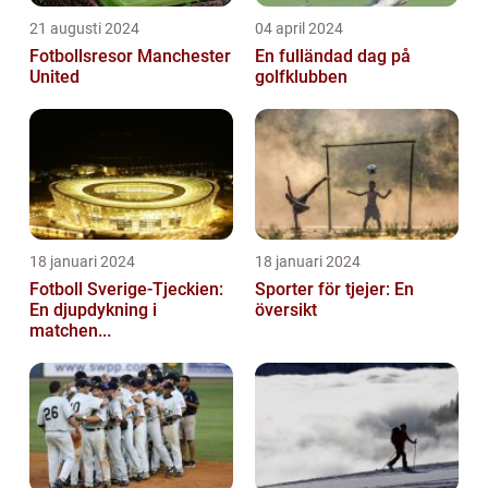
21 augusti 2024
04 april 2024
Fotbollsresor Manchester
En fulländad dag på
United
golfklubben
18 januari 2024
18 januari 2024
Fotboll Sverige-Tjeckien:
Sporter för tjejer: En
En djupdykning i
översikt
matchen...