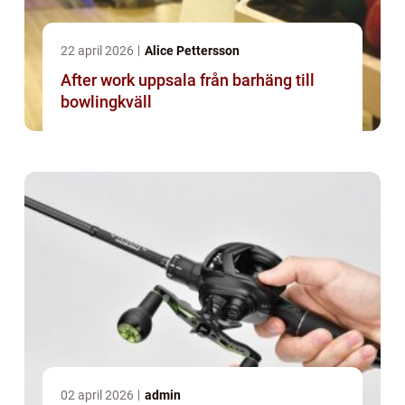
22 april 2026
Alice Pettersson
After work uppsala från barhäng till
bowlingkväll
02 april 2026
admin