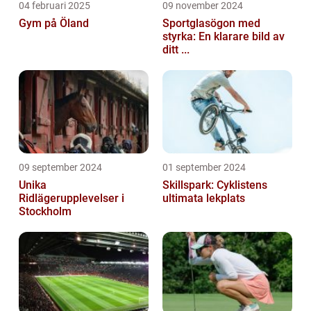
04 februari 2025
09 november 2024
Gym på Öland
Sportglasögon med
styrka: En klarare bild av
ditt ...
09 september 2024
01 september 2024
Unika
Skillspark: Cyklistens
Ridlägerupplevelser i
ultimata lekplats
Stockholm