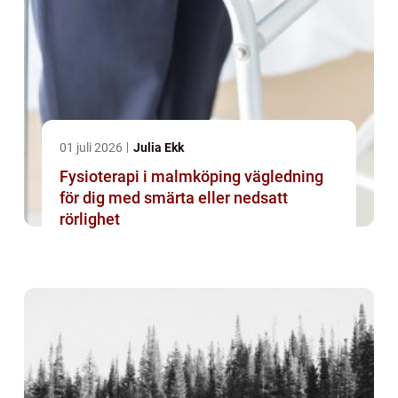
01 juli 2026
Julia Ekk
Fysioterapi i malmköping vägledning
för dig med smärta eller nedsatt
rörlighet