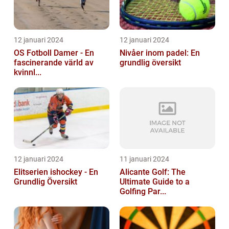
12 januari 2024
12 januari 2024
OS Fotboll Damer - En
Nivåer inom padel: En
fascinerande värld av
grundlig översikt
kvinnl...
12 januari 2024
11 januari 2024
Elitserien ishockey - En
Alicante Golf: The
Grundlig Översikt
Ultimate Guide to a
Golfing Par...