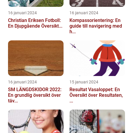
16 januari 2024
16 januari 2024
Christian Eriksen Fotboll:
Kompassorientering: En
En Djupgående Översikt...
guide till navigering med
h...
16 januari 2024
15 januari 2024
SM LÄNGDSKIDOR 2022:
Resultat Vasaloppet: En
En grundlig översikt över
Översikt över Resultaten,
täv...
...