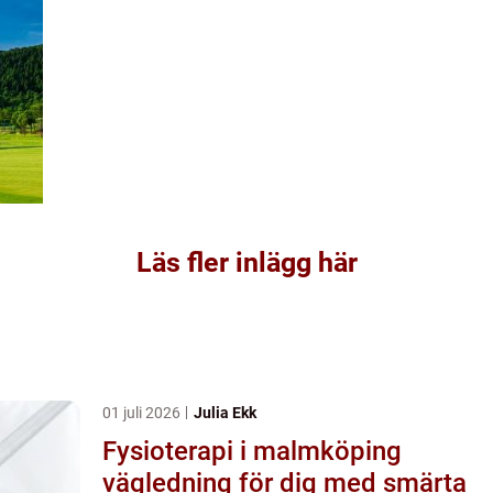
Läs fler inlägg här
01 juli 2026
Julia Ekk
Fysioterapi i malmköping
vägledning för dig med smärta