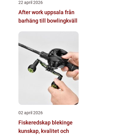
22 april 2026
After work uppsala från
barhäng till bowlingkväll
02 april 2026
Fiskeredskap blekinge
kunskap, kvalitet och