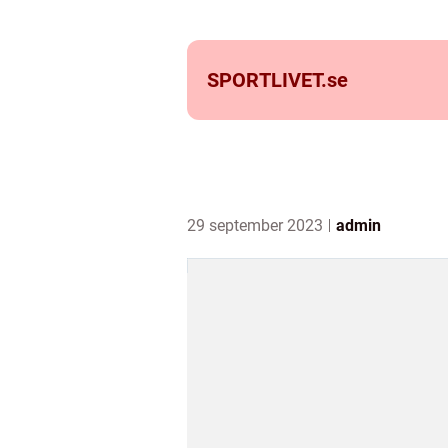
SPORTLIVET.
se
29 september 2023
admin