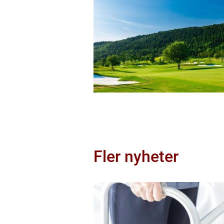
Fler nyheter