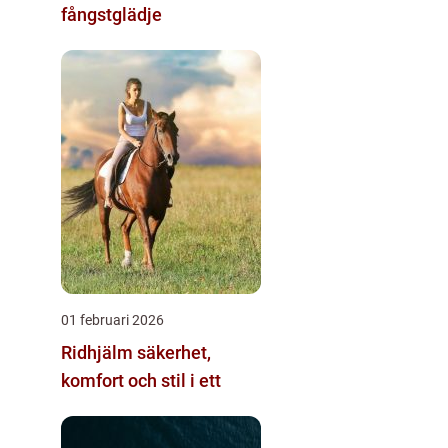
fångstglädje
01 februari 2026
Ridhjälm säkerhet,
komfort och stil i ett