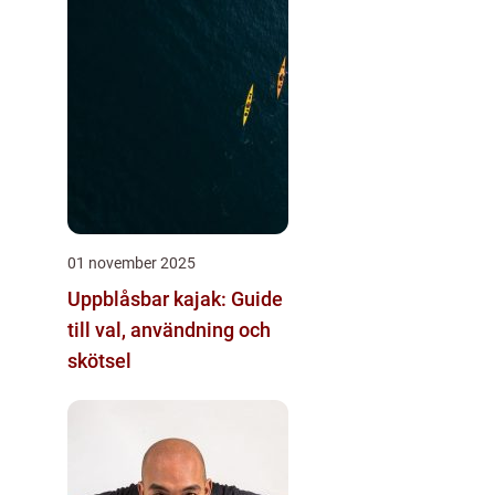
01 november 2025
Uppblåsbar kajak: Guide
till val, användning och
skötsel