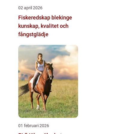
02 april 2026
Fiskeredskap blekinge
kunskap, kvalitet och
fångstglädje
01 februari 2026