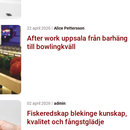
22 april 2026
Alice Pettersson
After work uppsala från barhäng
till bowlingkväll
02 april 2026
admin
Fiskeredskap blekinge kunskap,
kvalitet och fångstglädje