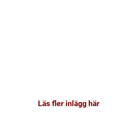
Läs fler inlägg här