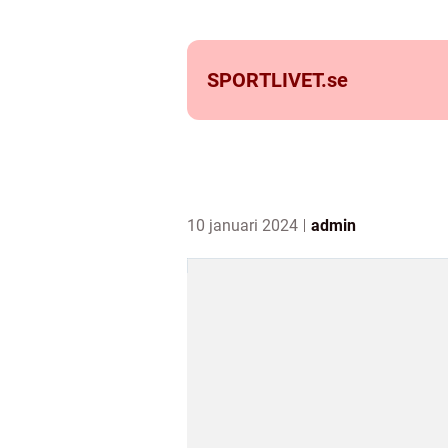
SPORTLIVET.
se
10 januari 2024
admin