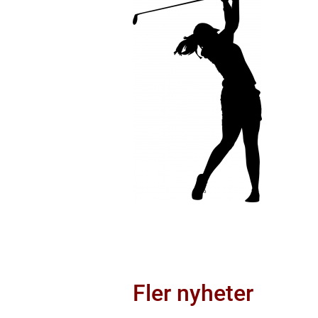
Fler nyheter