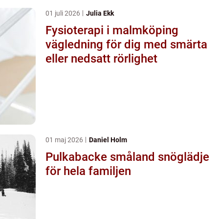
01 juli 2026
Julia Ekk
Fysioterapi i malmköping
vägledning för dig med smärta
eller nedsatt rörlighet
01 maj 2026
Daniel Holm
Pulkabacke småland snöglädje
för hela familjen