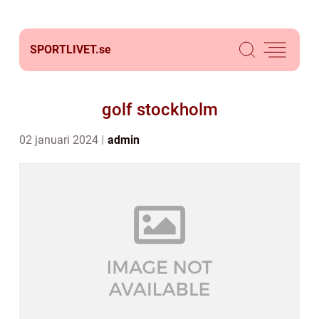
SPORTLIVET.
se
golf stockholm
02 januari 2024
admin