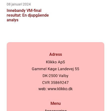
08 januari 2024
Innebandy VM-final
resultat: En djupgående
analys
Adress
web:
www.klikko.dk
Menu