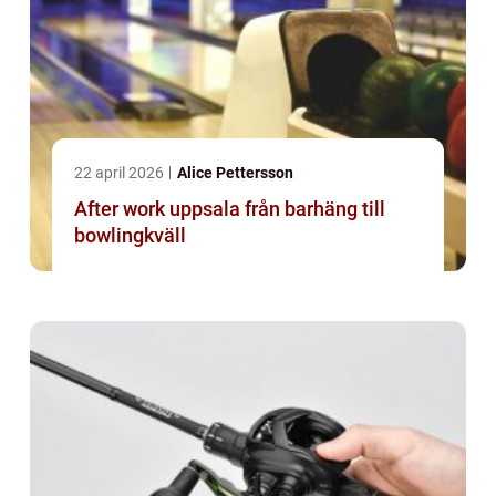
22 april 2026
Alice Pettersson
After work uppsala från barhäng till
bowlingkväll