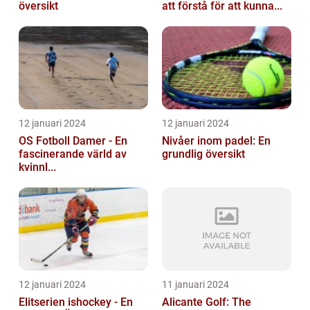
översikt
att förstå för att kunna...
12 januari 2024
12 januari 2024
OS Fotboll Damer - En
Nivåer inom padel: En
fascinerande värld av
grundlig översikt
kvinnl...
12 januari 2024
11 januari 2024
Elitserien ishockey - En
Alicante Golf: The