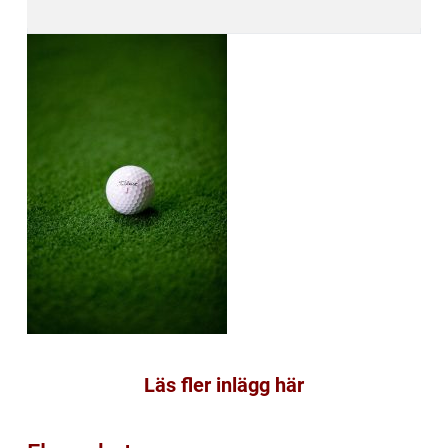
Läs fler inlägg här