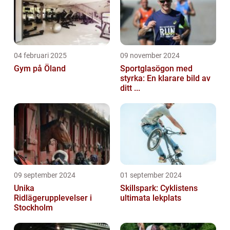
04 februari 2025
09 november 2024
Gym på Öland
Sportglasögon med
styrka: En klarare bild av
ditt ...
09 september 2024
01 september 2024
Unika
Skillspark: Cyklistens
Ridlägerupplevelser i
ultimata lekplats
Stockholm