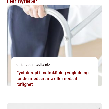
Fler nyheter
01 juli 2026
Julia Ekk
Fysioterapi i malmköping vägledning
för dig med smärta eller nedsatt
rörlighet