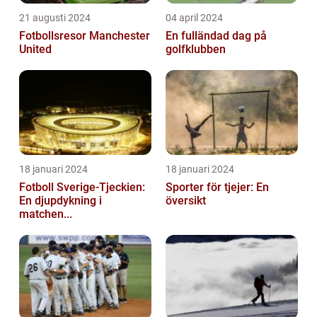
21 augusti 2024
04 april 2024
Fotbollsresor Manchester
En fulländad dag på
United
golfklubben
18 januari 2024
18 januari 2024
Fotboll Sverige-Tjeckien:
Sporter för tjejer: En
En djupdykning i
översikt
matchen...