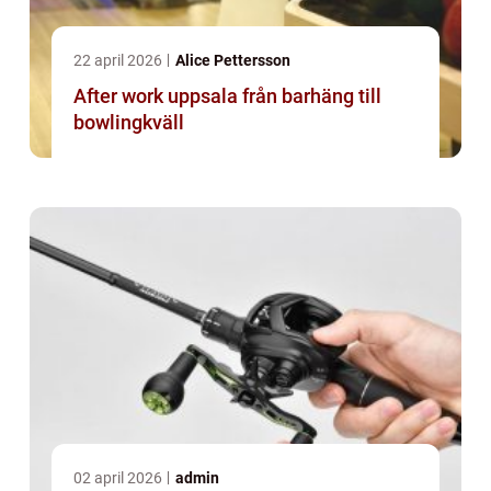
22 april 2026
Alice Pettersson
After work uppsala från barhäng till
bowlingkväll
02 april 2026
admin