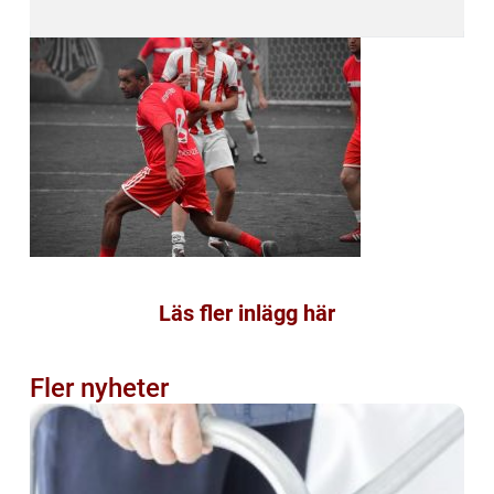
Läs fler inlägg här
Fler nyheter