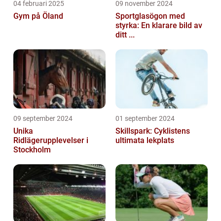
04 februari 2025
09 november 2024
Gym på Öland
Sportglasögon med
styrka: En klarare bild av
ditt ...
09 september 2024
01 september 2024
Unika
Skillspark: Cyklistens
Ridlägerupplevelser i
ultimata lekplats
Stockholm