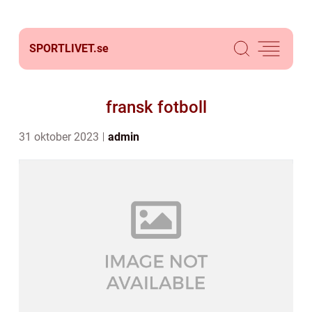
SPORTLIVET.
se
fransk fotboll
31 oktober 2023
admin