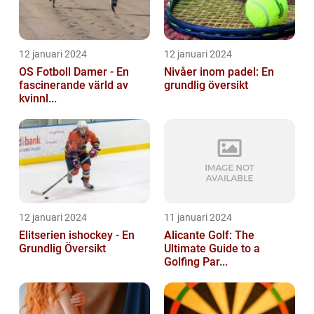
12 januari 2024
12 januari 2024
OS Fotboll Damer - En
Nivåer inom padel: En
fascinerande värld av
grundlig översikt
kvinnl...
12 januari 2024
11 januari 2024
Elitserien ishockey - En
Alicante Golf: The
Grundlig Översikt
Ultimate Guide to a
Golfing Par...