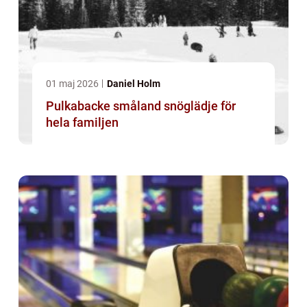
01 maj 2026
Daniel Holm
Pulkabacke småland snöglädje för
hela familjen