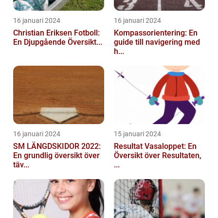
16 januari 2024
16 januari 2024
Christian Eriksen Fotboll:
Kompassorientering: En
En Djupgående Översikt...
guide till navigering med
h...
16 januari 2024
15 januari 2024
SM LÄNGDSKIDOR 2022:
Resultat Vasaloppet: En
En grundlig översikt över
Översikt över Resultaten,
täv...
...