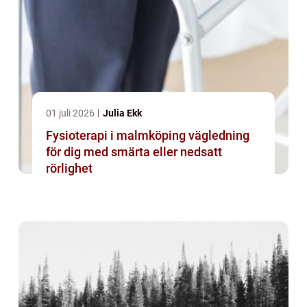
01 juli 2026
Julia Ekk
Fysioterapi i malmköping vägledning
för dig med smärta eller nedsatt
rörlighet