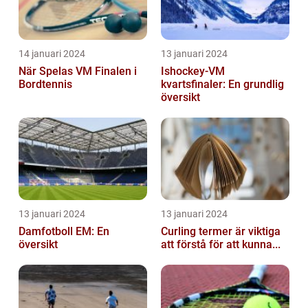
14 januari 2024
13 januari 2024
När Spelas VM Finalen i
Ishockey-VM
Bordtennis
kvartsfinaler: En grundlig
översikt
13 januari 2024
13 januari 2024
Damfotboll EM: En
Curling termer är viktiga
översikt
att förstå för att kunna...