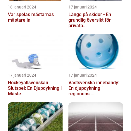
18 januari 2024
17 januari 2024
Var spelas mästarnas
Längd på skidor - En
mästare in
grundlig översikt för
privatp...
17 januari 2024
17 januari 2024
Hockeyallsvenskan
Västsvenska innebandy:
Slutspel: En Djupdykning i
En djupdykning i
Mäste...
regionens ...