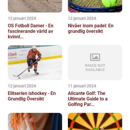
12 januari 2024
12 januari 2024
OS Fotboll Damer - En
Nivåer inom padel: En
fascinerande värld av
grundlig översikt
kvinnl...
12 januari 2024
11 januari 2024
Elitserien ishockey - En
Alicante Golf: The
Grundlig Översikt
Ultimate Guide to a
Golfing Par...