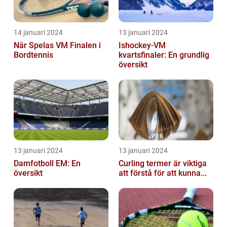
14 januari 2024
13 januari 2024
När Spelas VM Finalen i
Ishockey-VM
Bordtennis
kvartsfinaler: En grundlig
översikt
13 januari 2024
13 januari 2024
Damfotboll EM: En
Curling termer är viktiga
översikt
att förstå för att kunna...