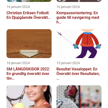
16 januari 2024
16 januari 2024
Christian Eriksen Fotboll:
Kompassorientering: En
En Djupgående Översikt...
guide till navigering med
h...
16 januari 2024
15 januari 2024
SM LÄNGDSKIDOR 2022:
Resultat Vasaloppet: En
En grundlig översikt över
Översikt över Resultaten,
täv...
...