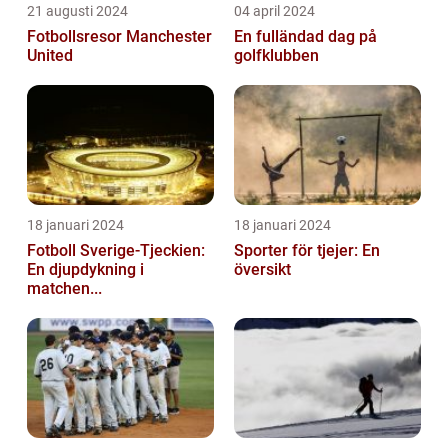
21 augusti 2024
04 april 2024
Fotbollsresor Manchester
En fulländad dag på
United
golfklubben
18 januari 2024
18 januari 2024
Fotboll Sverige-Tjeckien:
Sporter för tjejer: En
En djupdykning i
översikt
matchen...