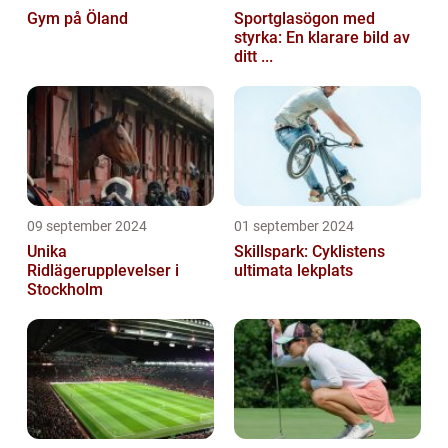
Gym på Öland
Sportglasögon med
styrka: En klarare bild av
ditt ...
09 september 2024
01 september 2024
Unika
Skillspark: Cyklistens
Ridlägerupplevelser i
ultimata lekplats
Stockholm