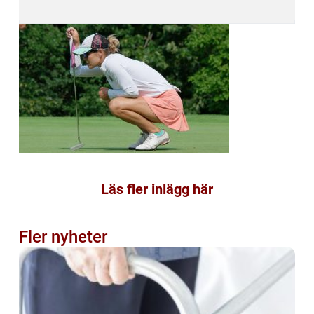
Läs fler inlägg här
Fler nyheter