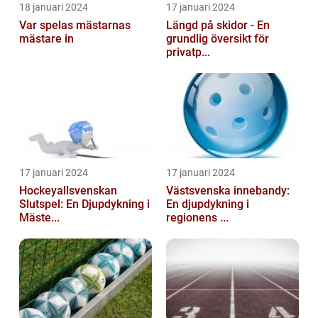
18 januari 2024
17 januari 2024
Var spelas mästarnas
Längd på skidor - En
mästare in
grundlig översikt för
privatp...
17 januari 2024
17 januari 2024
Hockeyallsvenskan
Västsvenska innebandy:
Slutspel: En Djupdykning i
En djupdykning i
Mäste...
regionens ...