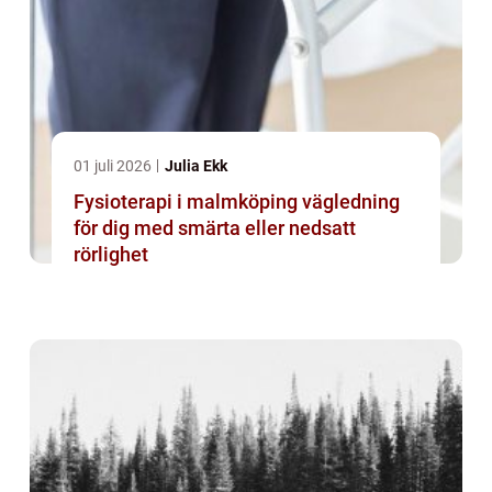
01 juli 2026
Julia Ekk
Fysioterapi i malmköping vägledning
för dig med smärta eller nedsatt
rörlighet