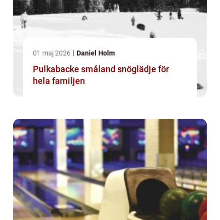
01 maj 2026
Daniel Holm
Pulkabacke småland snöglädje för
hela familjen