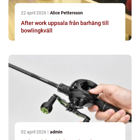
22 april 2026
Alice Pettersson
After work uppsala från barhäng till
bowlingkväll
02 april 2026
admin