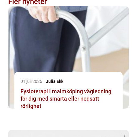
Fler nyheter
01 juli 2026
Julia Ekk
Fysioterapi i malmköping vägledning
för dig med smärta eller nedsatt
rörlighet