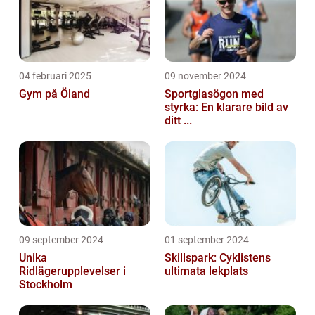
04 februari 2025
09 november 2024
Gym på Öland
Sportglasögon med
styrka: En klarare bild av
ditt ...
09 september 2024
01 september 2024
Unika
Skillspark: Cyklistens
Ridlägerupplevelser i
ultimata lekplats
Stockholm