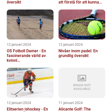
översikt
att förstå för att kunna...
12 januari 2024
12 januari 2024
OS Fotboll Damer - En
Nivåer inom padel: En
fascinerande värld av
grundlig översikt
kvinnl...
12 januari 2024
11 januari 2024
Elitserien ishockey - En
Alicante Golf: The