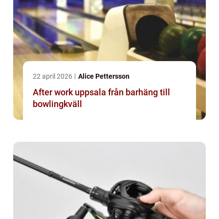
22 april 2026
Alice Pettersson
After work uppsala från barhäng till
bowlingkväll