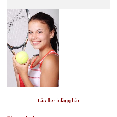
Läs fler inlägg här