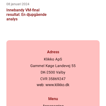
08 januari 2024
Innebandy VM-final
resultat: En djupgående
analys
Adress
web:
www.klikko.dk
Menu