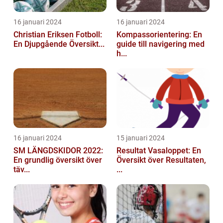
16 januari 2024
16 januari 2024
Christian Eriksen Fotboll:
Kompassorientering: En
En Djupgående Översikt...
guide till navigering med
h...
16 januari 2024
15 januari 2024
SM LÄNGDSKIDOR 2022:
Resultat Vasaloppet: En
En grundlig översikt över
Översikt över Resultaten,
täv...
...