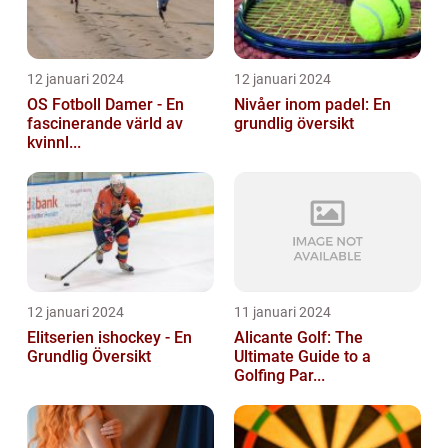
12 januari 2024
12 januari 2024
OS Fotboll Damer - En
Nivåer inom padel: En
fascinerande värld av
grundlig översikt
kvinnl...
12 januari 2024
11 januari 2024
Elitserien ishockey - En
Alicante Golf: The
Grundlig Översikt
Ultimate Guide to a
Golfing Par...