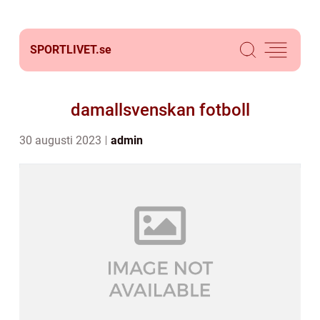
SPORTLIVET.
se
damallsvenskan fotboll
30 augusti 2023
admin