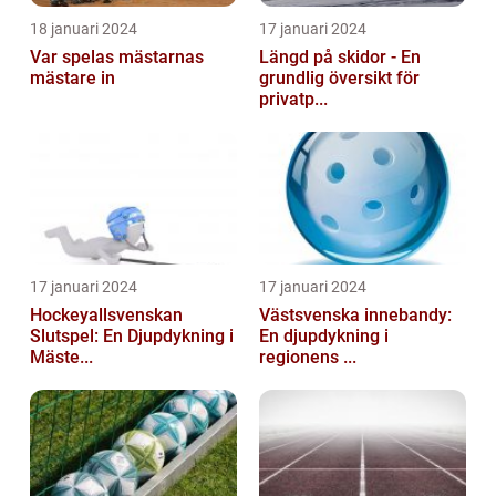
18 januari 2024
17 januari 2024
Var spelas mästarnas
Längd på skidor - En
mästare in
grundlig översikt för
privatp...
17 januari 2024
17 januari 2024
Hockeyallsvenskan
Västsvenska innebandy:
Slutspel: En Djupdykning i
En djupdykning i
Mäste...
regionens ...