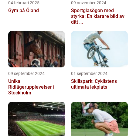
04 februari 2025
09 november 2024
Gym på Öland
Sportglasögon med
styrka: En klarare bild av
ditt ...
09 september 2024
01 september 2024
Unika
Skillspark: Cyklistens
Ridlägerupplevelser i
ultimata lekplats
Stockholm