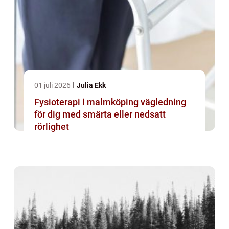
01 juli 2026
Julia Ekk
Fysioterapi i malmköping vägledning
för dig med smärta eller nedsatt
rörlighet