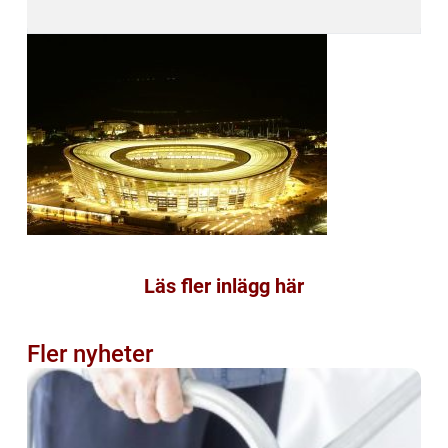
Läs fler inlägg här
Fler nyheter