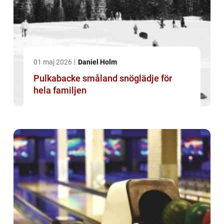
01 maj 2026
Daniel Holm
Pulkabacke småland snöglädje för
hela familjen