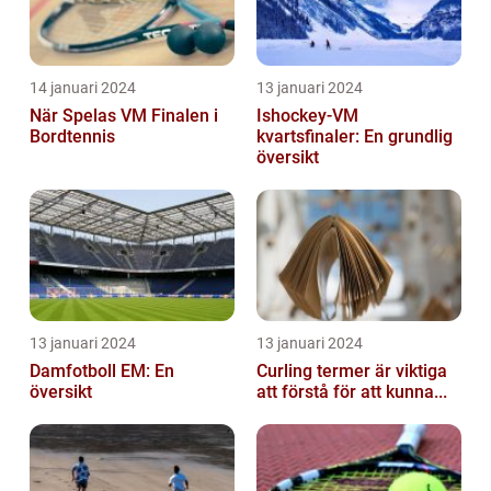
14 januari 2024
13 januari 2024
När Spelas VM Finalen i
Ishockey-VM
Bordtennis
kvartsfinaler: En grundlig
översikt
13 januari 2024
13 januari 2024
Damfotboll EM: En
Curling termer är viktiga
översikt
att förstå för att kunna...