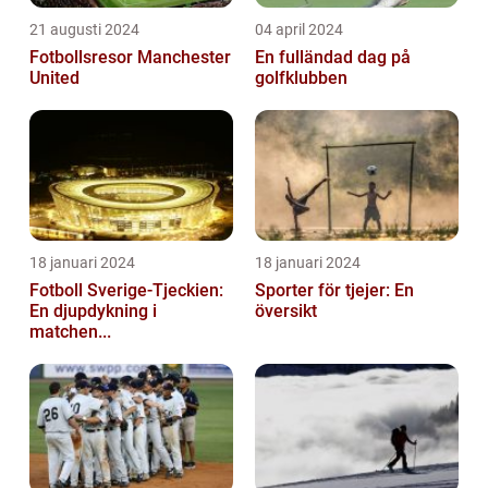
21 augusti 2024
04 april 2024
Fotbollsresor Manchester
En fulländad dag på
United
golfklubben
18 januari 2024
18 januari 2024
Fotboll Sverige-Tjeckien:
Sporter för tjejer: En
En djupdykning i
översikt
matchen...