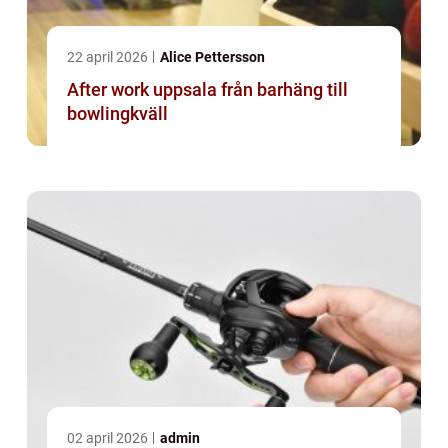
22 april 2026
Alice Pettersson
After work uppsala från barhäng till
bowlingkväll
02 april 2026
admin