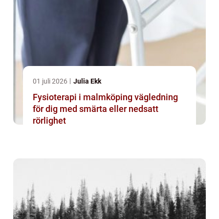
01 juli 2026
Julia Ekk
Fysioterapi i malmköping vägledning
för dig med smärta eller nedsatt
rörlighet