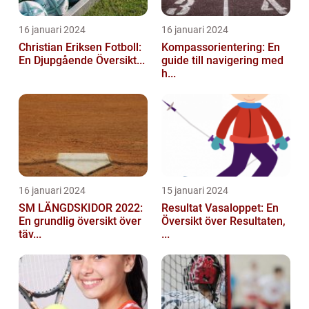
16 januari 2024
16 januari 2024
Christian Eriksen Fotboll:
Kompassorientering: En
En Djupgående Översikt...
guide till navigering med
h...
16 januari 2024
15 januari 2024
SM LÄNGDSKIDOR 2022:
Resultat Vasaloppet: En
En grundlig översikt över
Översikt över Resultaten,
täv...
...