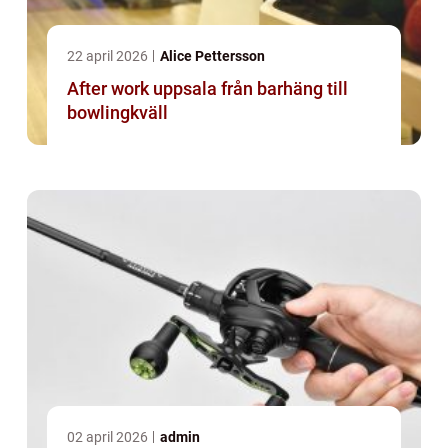
22 april 2026
Alice Pettersson
After work uppsala från barhäng till
bowlingkväll
02 april 2026
admin