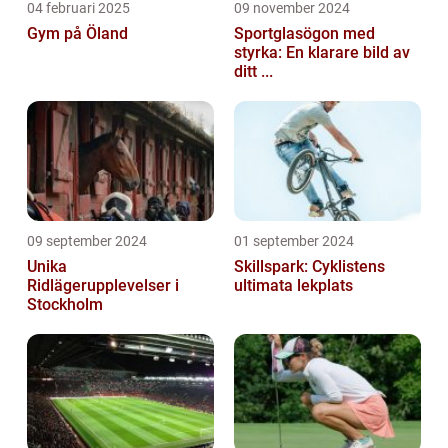
04 februari 2025
09 november 2024
Gym på Öland
Sportglasögon med
styrka: En klarare bild av
ditt ...
09 september 2024
01 september 2024
Unika
Skillspark: Cyklistens
Ridlägerupplevelser i
ultimata lekplats
Stockholm