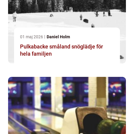
01 maj 2026
Daniel Holm
Pulkabacke småland snöglädje för
hela familjen