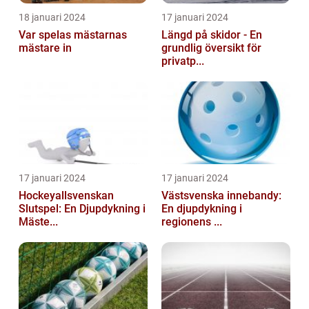
18 januari 2024
17 januari 2024
Var spelas mästarnas
Längd på skidor - En
mästare in
grundlig översikt för
privatp...
17 januari 2024
17 januari 2024
Hockeyallsvenskan
Västsvenska innebandy:
Slutspel: En Djupdykning i
En djupdykning i
Mäste...
regionens ...