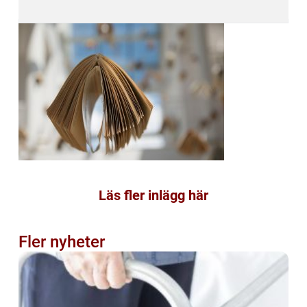
Läs fler inlägg här
Fler nyheter