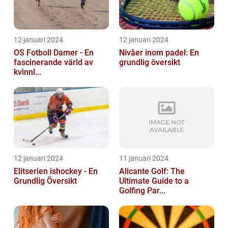
12 januari 2024
12 januari 2024
OS Fotboll Damer - En
Nivåer inom padel: En
fascinerande värld av
grundlig översikt
kvinnl...
12 januari 2024
11 januari 2024
Elitserien ishockey - En
Alicante Golf: The
Grundlig Översikt
Ultimate Guide to a
Golfing Par...