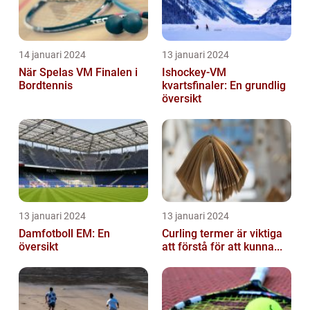
14 januari 2024
13 januari 2024
När Spelas VM Finalen i
Ishockey-VM
Bordtennis
kvartsfinaler: En grundlig
översikt
13 januari 2024
13 januari 2024
Damfotboll EM: En
Curling termer är viktiga
översikt
att förstå för att kunna...