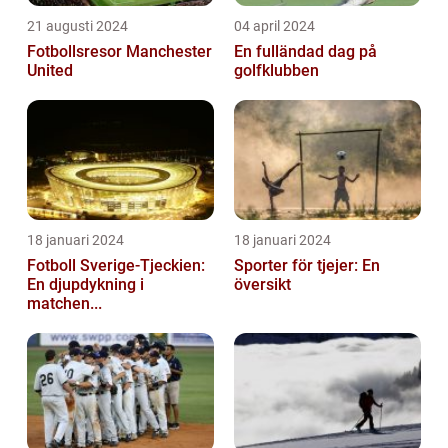
21 augusti 2024
04 april 2024
Fotbollsresor Manchester
En fulländad dag på
United
golfklubben
18 januari 2024
18 januari 2024
Fotboll Sverige-Tjeckien:
Sporter för tjejer: En
En djupdykning i
översikt
matchen...