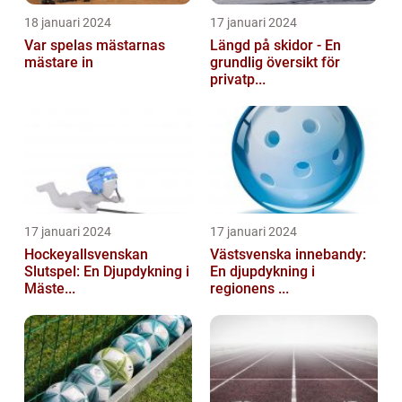
18 januari 2024
17 januari 2024
Var spelas mästarnas
Längd på skidor - En
mästare in
grundlig översikt för
privatp...
17 januari 2024
17 januari 2024
Hockeyallsvenskan
Västsvenska innebandy:
Slutspel: En Djupdykning i
En djupdykning i
Mäste...
regionens ...