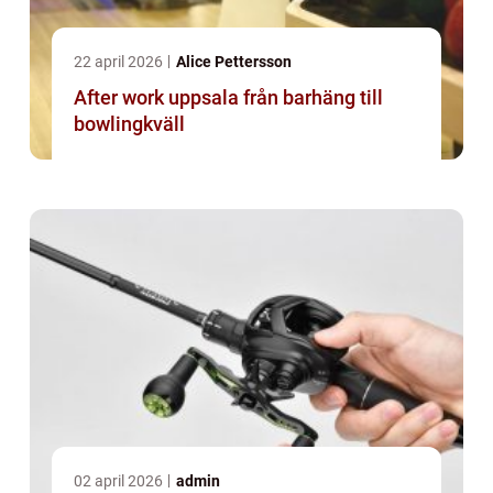
22 april 2026
Alice Pettersson
After work uppsala från barhäng till
bowlingkväll
02 april 2026
admin