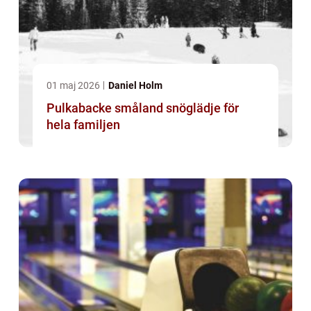
01 maj 2026
Daniel Holm
Pulkabacke småland snöglädje för
hela familjen