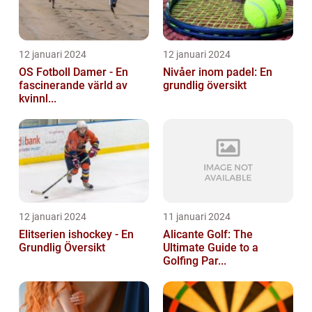
12 januari 2024
12 januari 2024
OS Fotboll Damer - En
Nivåer inom padel: En
fascinerande värld av
grundlig översikt
kvinnl...
12 januari 2024
11 januari 2024
Elitserien ishockey - En
Alicante Golf: The
Grundlig Översikt
Ultimate Guide to a
Golfing Par...