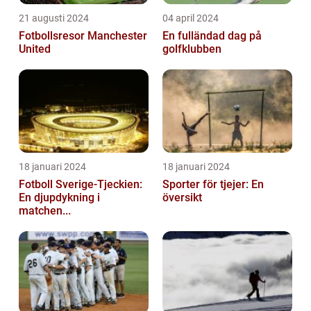
21 augusti 2024
04 april 2024
Fotbollsresor Manchester
En fulländad dag på
United
golfklubben
18 januari 2024
18 januari 2024
Fotboll Sverige-Tjeckien:
Sporter för tjejer: En
En djupdykning i
översikt
matchen...