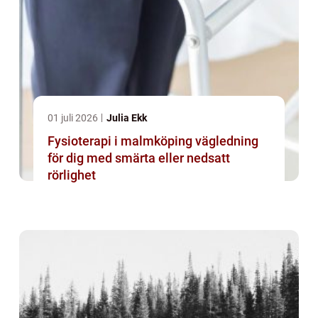
01 juli 2026
Julia Ekk
Fysioterapi i malmköping vägledning
för dig med smärta eller nedsatt
rörlighet