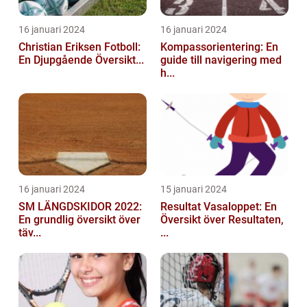
16 januari 2024
16 januari 2024
Christian Eriksen Fotboll:
Kompassorientering: En
En Djupgående Översikt...
guide till navigering med
h...
16 januari 2024
15 januari 2024
SM LÄNGDSKIDOR 2022:
Resultat Vasaloppet: En
En grundlig översikt över
Översikt över Resultaten,
täv...
...