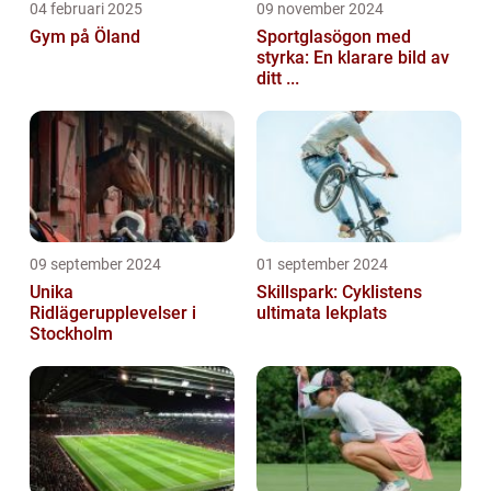
04 februari 2025
09 november 2024
Gym på Öland
Sportglasögon med
styrka: En klarare bild av
ditt ...
09 september 2024
01 september 2024
Unika
Skillspark: Cyklistens
Ridlägerupplevelser i
ultimata lekplats
Stockholm