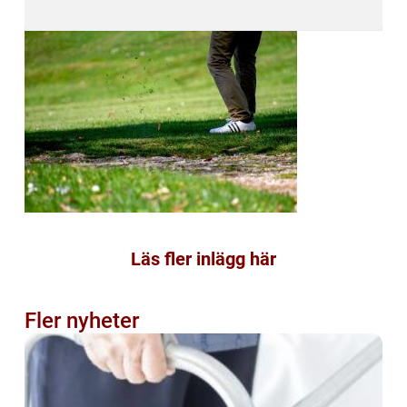
Läs fler inlägg här
Fler nyheter