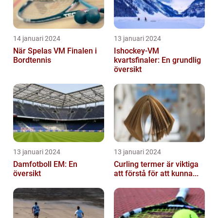
14 januari 2024
13 januari 2024
När Spelas VM Finalen i
Ishockey-VM
Bordtennis
kvartsfinaler: En grundlig
översikt
13 januari 2024
13 januari 2024
Damfotboll EM: En
Curling termer är viktiga
översikt
att förstå för att kunna...