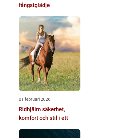
fångstglädje
01 februari 2026
Ridhjälm säkerhet,
komfort och stil i ett