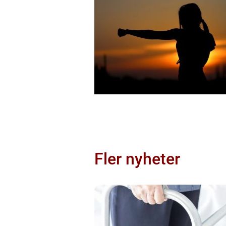
Fler nyheter