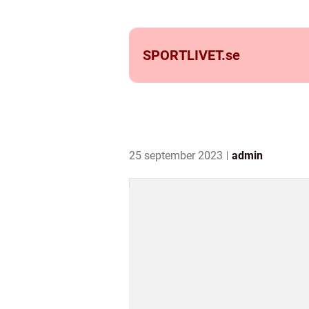
SPORTLIVET.
se
25 september 2023
admin