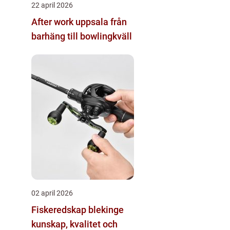
22 april 2026
After work uppsala från
barhäng till bowlingkväll
02 april 2026
Fiskeredskap blekinge
kunskap, kvalitet och