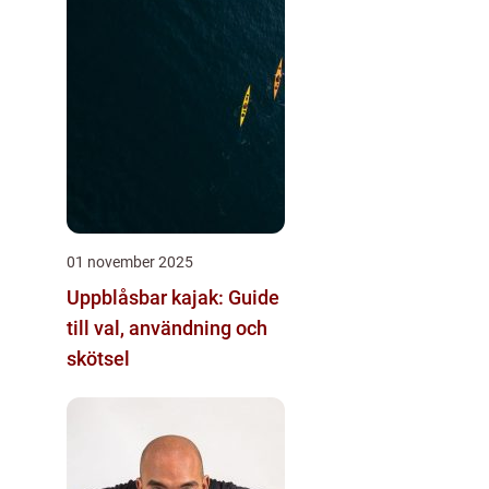
01 november 2025
Uppblåsbar kajak: Guide
till val, användning och
skötsel