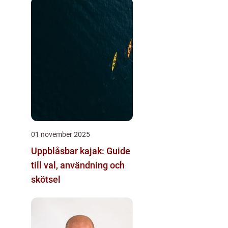
01 november 2025
Uppblåsbar kajak: Guide
till val, användning och
skötsel