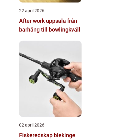
22 april 2026
After work uppsala från
barhäng till bowlingkväll
02 april 2026
Fiskeredskap blekinge