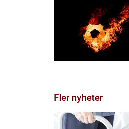
Fler nyheter