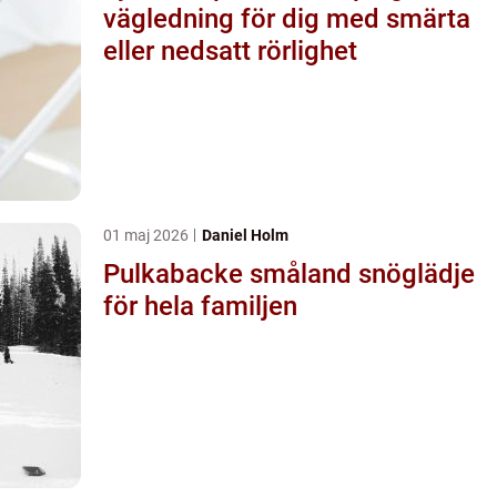
vägledning för dig med smärta
eller nedsatt rörlighet
01 maj 2026
Daniel Holm
Pulkabacke småland snöglädje
för hela familjen