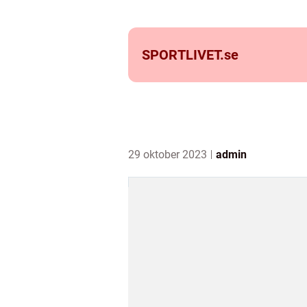
SPORTLIVET.
se
29 oktober 2023
admin