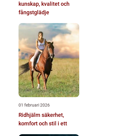
kunskap, kvalitet och
fångstglädje
01 februari 2026
Ridhjälm säkerhet,
komfort och stil i ett