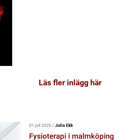
Läs fler inlägg här
01 juli 2026
Julia Ekk
Fysioterapi i malmköping