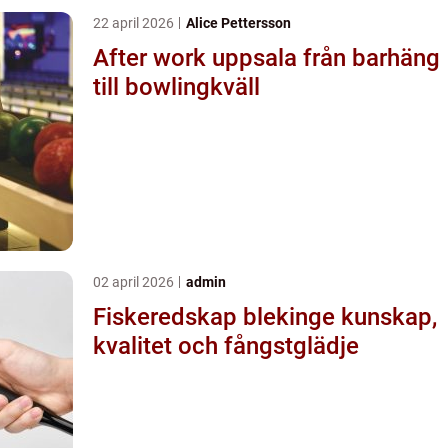
22 april 2026
Alice Pettersson
After work uppsala från barhäng
till bowlingkväll
02 april 2026
admin
Fiskeredskap blekinge kunskap,
kvalitet och fångstglädje