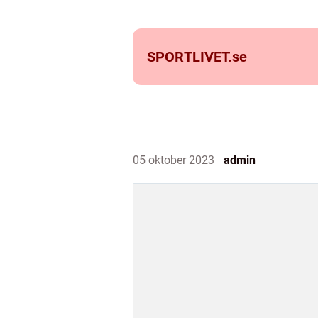
SPORTLIVET.
se
05 oktober 2023
admin