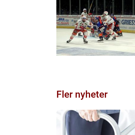
Fler nyheter