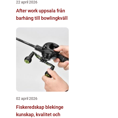
22 april 2026
After work uppsala från
barhäng till bowlingkväll
02 april 2026
Fiskeredskap blekinge
kunskap, kvalitet och