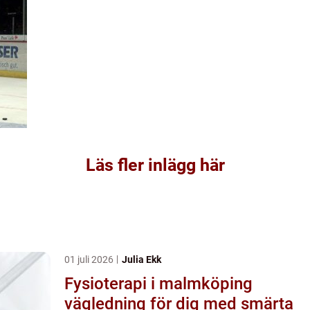
Läs fler inlägg här
01 juli 2026
Julia Ekk
Fysioterapi i malmköping
vägledning för dig med smärta