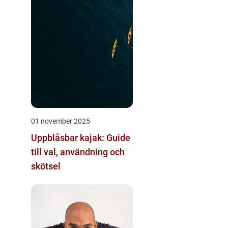
01 november 2025
Uppblåsbar kajak: Guide
till val, användning och
skötsel