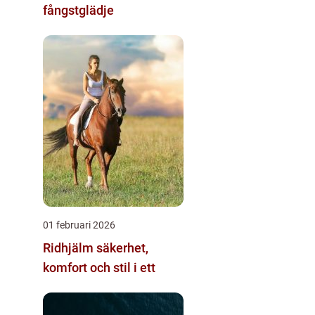
fångstglädje
01 februari 2026
Ridhjälm säkerhet,
komfort och stil i ett