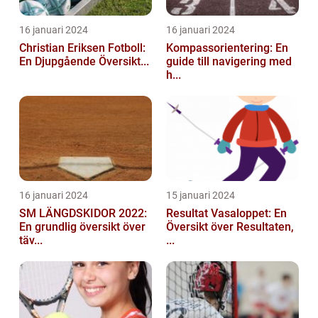
16 januari 2024
16 januari 2024
Christian Eriksen Fotboll:
Kompassorientering: En
En Djupgående Översikt...
guide till navigering med
h...
16 januari 2024
15 januari 2024
SM LÄNGDSKIDOR 2022:
Resultat Vasaloppet: En
En grundlig översikt över
Översikt över Resultaten,
täv...
...