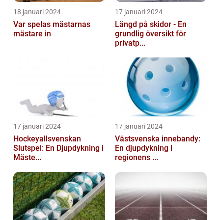
18 januari 2024
17 januari 2024
Var spelas mästarnas
Längd på skidor - En
mästare in
grundlig översikt för
privatp...
17 januari 2024
17 januari 2024
Hockeyallsvenskan
Västsvenska innebandy:
Slutspel: En Djupdykning i
En djupdykning i
Mäste...
regionens ...