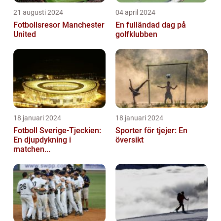
21 augusti 2024
04 april 2024
Fotbollsresor Manchester
En fulländad dag på
United
golfklubben
18 januari 2024
18 januari 2024
Fotboll Sverige-Tjeckien:
Sporter för tjejer: En
En djupdykning i
översikt
matchen...