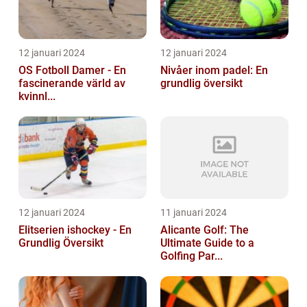
12 januari 2024
12 januari 2024
OS Fotboll Damer - En
Nivåer inom padel: En
fascinerande värld av
grundlig översikt
kvinnl...
12 januari 2024
11 januari 2024
Elitserien ishockey - En
Alicante Golf: The
Grundlig Översikt
Ultimate Guide to a
Golfing Par...