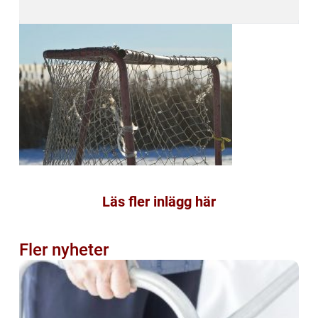
Läs fler inlägg här
Fler nyheter