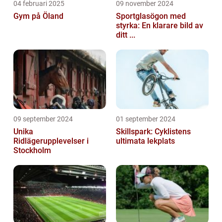
04 februari 2025
09 november 2024
Gym på Öland
Sportglasögon med
styrka: En klarare bild av
ditt ...
09 september 2024
01 september 2024
Unika
Skillspark: Cyklistens
Ridlägerupplevelser i
ultimata lekplats
Stockholm