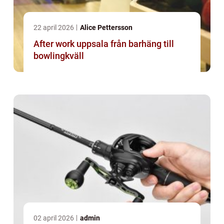
22 april 2026
Alice Pettersson
After work uppsala från barhäng till
bowlingkväll
02 april 2026
admin