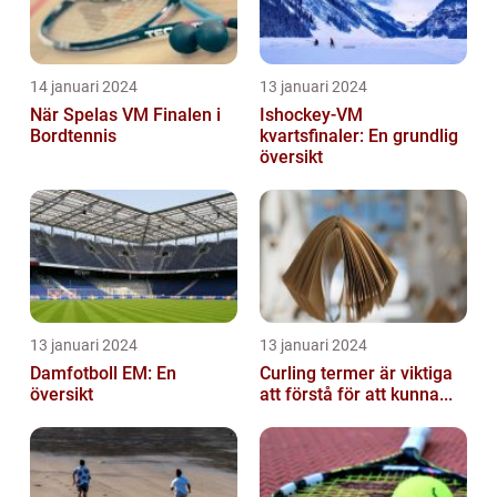
14 januari 2024
13 januari 2024
När Spelas VM Finalen i
Ishockey-VM
Bordtennis
kvartsfinaler: En grundlig
översikt
13 januari 2024
13 januari 2024
Damfotboll EM: En
Curling termer är viktiga
översikt
att förstå för att kunna...