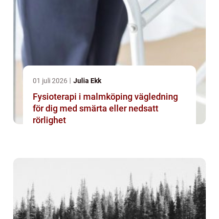
01 juli 2026
Julia Ekk
Fysioterapi i malmköping vägledning
för dig med smärta eller nedsatt
rörlighet