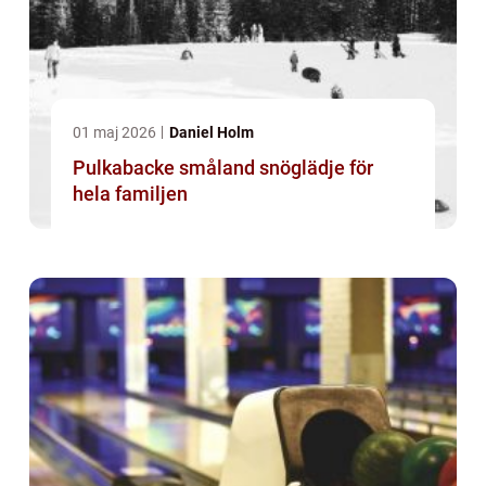
01 maj 2026
Daniel Holm
Pulkabacke småland snöglädje för
hela familjen