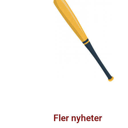
Fler nyheter