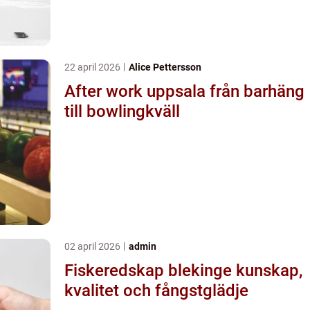
22 april 2026
Alice Pettersson
After work uppsala från barhäng
till bowlingkväll
02 april 2026
admin
Fiskeredskap blekinge kunskap,
kvalitet och fångstglädje