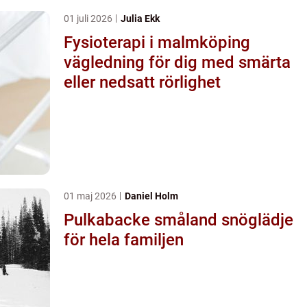
01 juli 2026
Julia Ekk
Fysioterapi i malmköping
vägledning för dig med smärta
eller nedsatt rörlighet
01 maj 2026
Daniel Holm
Pulkabacke småland snöglädje
för hela familjen