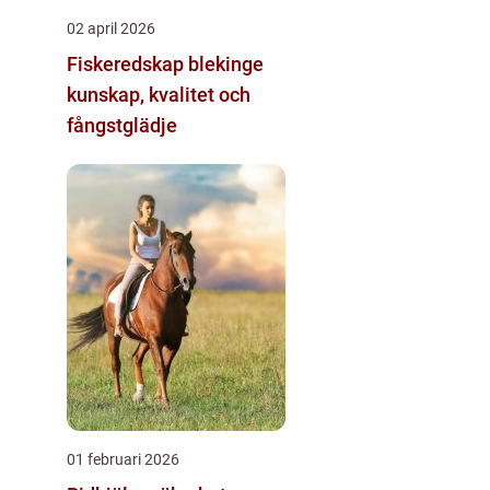
02 april 2026
Fiskeredskap blekinge
kunskap, kvalitet och
fångstglädje
01 februari 2026