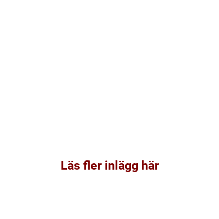
Läs fler inlägg här