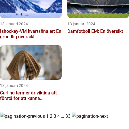
13 januari 2024
13 januari 2024
Ishockey-VM kvartsfinaler: En
Damfotboll EM: En översikt
grundlig översikt
13 januari 2024
Curling termer är viktiga att
förstå för att kunna...
1
2
3
4
…
33